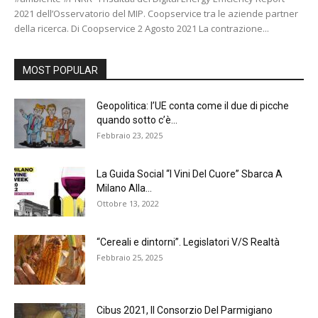
2021 dell’Osservatorio del MIP. Coopservice tra le aziende partner
della ricerca. Di Coopservice 2 Agosto 2021 La contrazione...
MOST POPULAR
Geopolitica: l’UE conta come il due di picche
quando sotto c’è...
Febbraio 23, 2025
La Guida Social “I Vini Del Cuore” Sbarca A
Milano Alla...
Ottobre 13, 2022
“Cereali e dintorni”. Legislatori V/S Realtà
Febbraio 25, 2025
Cibus 2021, Il Consorzio Del Parmigiano