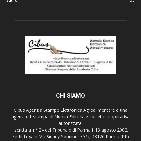
CHI SIAMO
Cibus Agenzia Stampe Elettronica Agroalimentare è una
agenzia di stampa di Nuova Editoriale società cooperativa
autorizzata.
Iscritta al n° 24 del Tribunale di Parma il 13 agosto 2002.
Sede Legale: Via Sidney Sonnino, 35/a, 43126 Parma (PR)