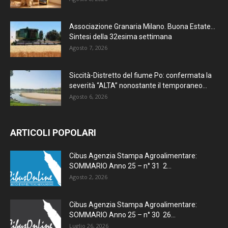
Associazione Granaria Milano. Buona Estate…
Sintesi della 32esima settimana
Agosto 7, 2026
Siccità-Distretto del fiume Po: confermata la
severità “ALTA” nonostante il temporaneo...
Agosto 6, 2026
ARTICOLI POPOLARI
Cibus Agenzia Stampa Agroalimentare:
SOMMARIO Anno 25 – n° 31 2...
Agosto 2, 2026
Cibus Agenzia Stampa Agroalimentare:
SOMMARIO Anno 25 – n° 30 26...
Luglio 26, 2026