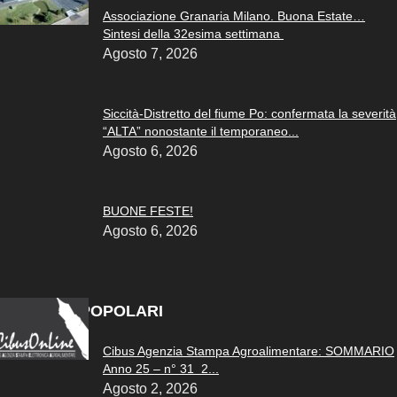
Associazione Granaria Milano. Buona Estate…
Sintesi della 32esima settimana
Agosto 7, 2026
Siccità-Distretto del fiume Po: confermata la severità
“ALTA” nonostante il temporaneo...
Agosto 6, 2026
BUONE FESTE!
Agosto 6, 2026
ARTICOLI POPOLARI
Cibus Agenzia Stampa Agroalimentare: SOMMARIO
Anno 25 – n° 31 2...
Agosto 2, 2026