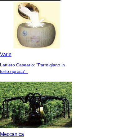
Varie
Lattiero Caseario: “Parmigiano in
forte ripresa”
Meccanica