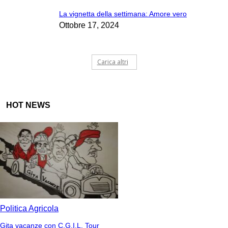
La vignetta della settimana: Amore vero
Ottobre 17, 2024
Carica altri
HOT NEWS
Politica Agricola
Gita vacanze con C.G.I.L. Tour