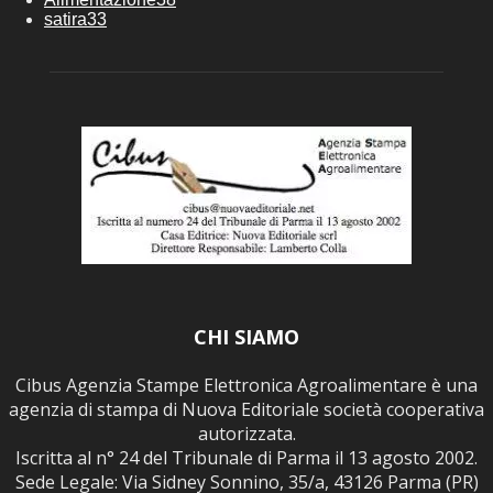
satira
33
CHI SIAMO
Cibus Agenzia Stampe Elettronica Agroalimentare è una
agenzia di stampa di Nuova Editoriale società cooperativa
autorizzata.
Iscritta al n° 24 del Tribunale di Parma il 13 agosto 2002.
Sede Legale: Via Sidney Sonnino, 35/a, 43126 Parma (PR)