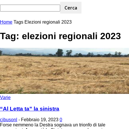
Home
Tags
Elezioni regionali 2023
Tag: elezioni regionali 2023
Varie
“Al Letta ta” la sinistra
cibusonl
-
Febbraio 19, 2023
0
Forse nemmeno la Destra sognava un trionfo di tale