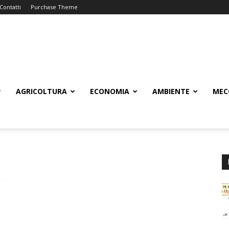
Contatti
Purchase Theme
AGRICOLTURA
ECONOMIA
AMBIENTE
MEC