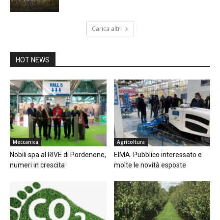
Carica altri
HOT NEWS
Meccanica
Agricoltura
Nobili spa al RIVE di Pordenone,
EIMA. Pubblico interessato e
numeri in crescita
molte le novità esposte