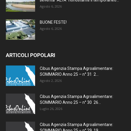
Agosto 6, 2026
BUONE FESTE!
Agosto 6, 2026
ARTICOLI POPOLARI
Cibus Agenzia Stampa Agroalimentare:
SOMMARIO Anno 25 – n° 31 2...
Agosto 2, 2026
Cibus Agenzia Stampa Agroalimentare:
SOMMARIO Anno 25 – n° 30 26...
Luglio 26, 2026
Cibus Agenzia Stampa Agroalimentare:
SOMMARIO Anno 25 – n° 29 19...