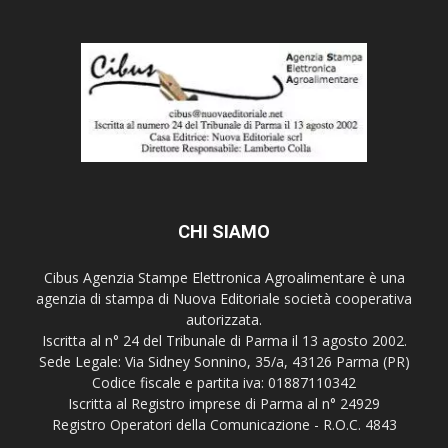
CHI SIAMO
Cibus Agenzia Stampe Elettronica Agroalimentare è una
agenzia di stampa di Nuova Editoriale società cooperativa
autorizzata.
Iscritta al n° 24 del Tribunale di Parma il 13 agosto 2002.
Sede Legale: Via Sidney Sonnino, 35/a, 43126 Parma (PR)
Codice fiscale e partita iva: 01887110342
Iscritta al Registro imprese di Parma al n° 24929
Registro Operatori della Comunicazione - R.O.C. 4843