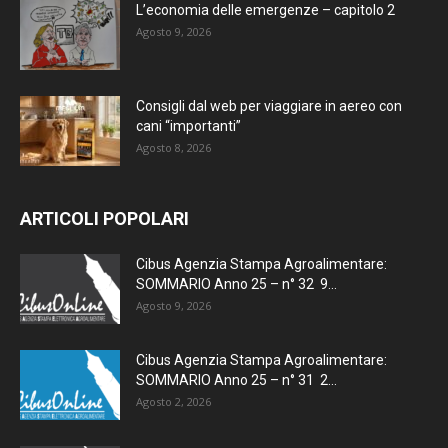
L’economia delle emergenze – capitolo 2
Agosto 9, 2026
Consigli dal web per viaggiare in aereo con
cani “importanti”
Agosto 8, 2026
ARTICOLI POPOLARI
Cibus Agenzia Stampa Agroalimentare:
SOMMARIO Anno 25 – n° 32 9...
Agosto 9, 2026
Cibus Agenzia Stampa Agroalimentare:
SOMMARIO Anno 25 – n° 31 2...
Agosto 2, 2026