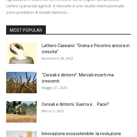
contro i parassiti agricoli. A rilevarlo è uno studio internazionale:
sono predatori di insetti dannosi...
MOST POPULAR
Lattiero Caseario: “Grana e Pecorino ancora in
crescita”
Novembre 28, 2022
“Cereali e dintorni”. Mercati incerti ma
crescenti.
Maggio 21, 2024
Cereali e dintorni. Guerra e … Pace?
Marzo 2, 2022
Innovazione ecosostenibile: la rivoluzione