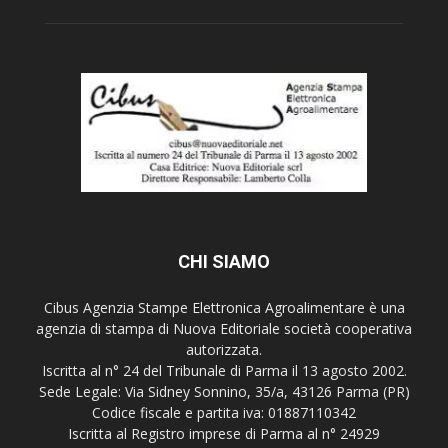
CHI SIAMO
Cibus Agenzia Stampe Elettronica Agroalimentare è una
agenzia di stampa di Nuova Editoriale società cooperativa
autorizzata.
Iscritta al n° 24 del Tribunale di Parma il 13 agosto 2002.
Sede Legale: Via Sidney Sonnino, 35/a, 43126 Parma (PR)
Codice fiscale e partita iva: 01887110342
Iscritta al Registro imprese di Parma al n° 24929