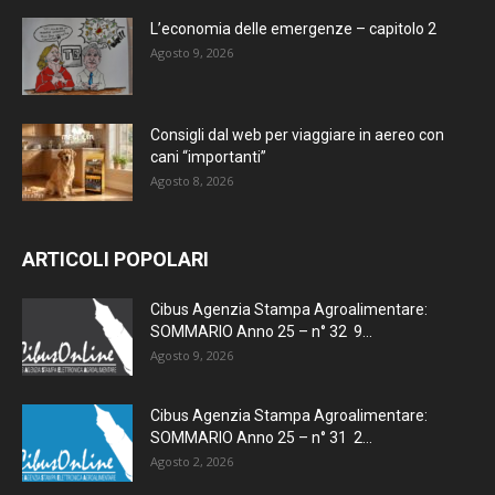
L’economia delle emergenze – capitolo 2
Agosto 9, 2026
Consigli dal web per viaggiare in aereo con
cani “importanti”
Agosto 8, 2026
ARTICOLI POPOLARI
Cibus Agenzia Stampa Agroalimentare:
SOMMARIO Anno 25 – n° 32 9...
Agosto 9, 2026
Cibus Agenzia Stampa Agroalimentare:
SOMMARIO Anno 25 – n° 31 2...
Agosto 2, 2026