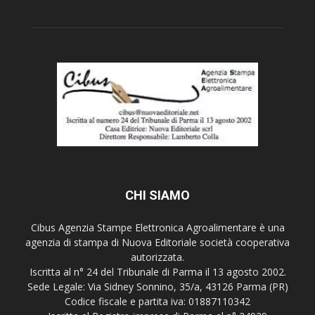
CHI SIAMO
Cibus Agenzia Stampe Elettronica Agroalimentare è una
agenzia di stampa di Nuova Editoriale società cooperativa
autorizzata.
Iscritta al n° 24 del Tribunale di Parma il 13 agosto 2002.
Sede Legale: Via Sidney Sonnino, 35/a, 43126 Parma (PR)
Codice fiscale e partita iva: 01887110342