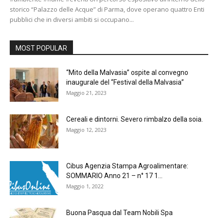
storico “Palazzo delle Acque” di Parma, dove operano quattro Enti
pubblici che in diversi ambiti si occupano...
MOST POPULAR
“Mito della Malvasia” ospite al convegno
inaugurale del “Festival della Malvasia”
Maggio 21, 2023
Cereali e dintorni. Severo rimbalzo della soia.
Maggio 12, 2023
Cibus Agenzia Stampa Agroalimentare:
SOMMARIO Anno 21 – n° 17 1...
Maggio 1, 2022
Buona Pasqua dal Team Nobili Spa