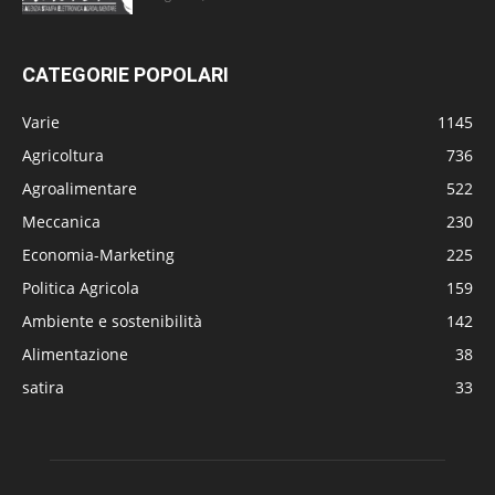
CATEGORIE POPOLARI
Varie
1145
Agricoltura
736
Agroalimentare
522
Meccanica
230
Economia-Marketing
225
Politica Agricola
159
Ambiente e sostenibilità
142
Alimentazione
38
satira
33