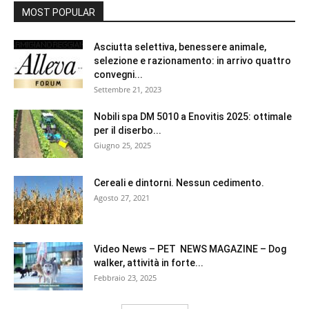
MOST POPULAR
Asciutta selettiva, benessere animale,
selezione e razionamento: in arrivo quattro
convegni...
Settembre 21, 2023
Nobili spa DM 5010 a Enovitis 2025: ottimale
per il diserbo...
Giugno 25, 2025
Cereali e dintorni. Nessun cedimento.
Agosto 27, 2021
Video News – PET NEWS MAGAZINE – Dog
walker, attività in forte...
Febbraio 23, 2025