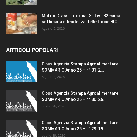
Molino Grassi Informa. Sintesi 32esima
settimana e tendenza delle farine BIO
Agosto 6, 2026
ARTICOLI POPOLARI
Cibus Agenzia Stampa Agroalimentare:
SOMMARIO Anno 25 – n° 31 2...
Agosto 2, 2026
Cibus Agenzia Stampa Agroalimentare:
SOMMARIO Anno 25 – n° 30 26...
Luglio 26, 2026
Cibus Agenzia Stampa Agroalimentare:
SOMMARIO Anno 25 – n° 29 19...
Luglio 19, 2026