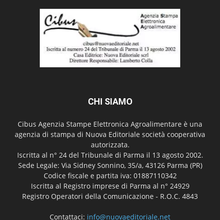
CHI SIAMO
Cibus Agenzia Stampe Elettronica Agroalimentare è una
agenzia di stampa di Nuova Editoriale società cooperativa
autorizzata.
Iscritta al n° 24 del Tribunale di Parma il 13 agosto 2002.
Sede Legale: Via Sidney Sonnino, 35/a, 43126 Parma (PR)
Codice fiscale e partita iva: 01887110342
Iscritta al Registro imprese di Parma al n° 24929
Registro Operatori della Comunicazione - R.O.C. 4843
Contattaci:
info@nuovaeditoriale.net