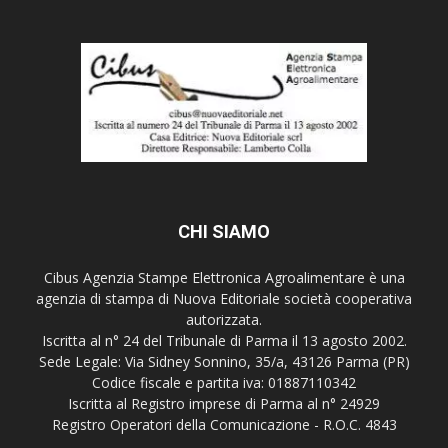
CHI SIAMO
Cibus Agenzia Stampe Elettronica Agroalimentare è una
agenzia di stampa di Nuova Editoriale società cooperativa
autorizzata.
Iscritta al n° 24 del Tribunale di Parma il 13 agosto 2002.
Sede Legale: Via Sidney Sonnino, 35/a, 43126 Parma (PR)
Codice fiscale e partita iva: 01887110342
Iscritta al Registro imprese di Parma al n° 24929
Registro Operatori della Comunicazione - R.O.C. 4843