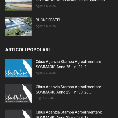
Agosto 6, 2026
BUONE FESTE!
Agosto 6, 2026
ARTICOLI POPOLARI
Cibus Agenzia Stampa Agroalimentare:
SOMMARIO Anno 25 – n° 31 2...
Agosto 2, 2026
Cibus Agenzia Stampa Agroalimentare:
SOMMARIO Anno 25 – n° 30 26...
Luglio 26, 2026
Cibus Agenzia Stampa Agroalimentare:
SOMMARIO Anno 25 – n° 29 19...