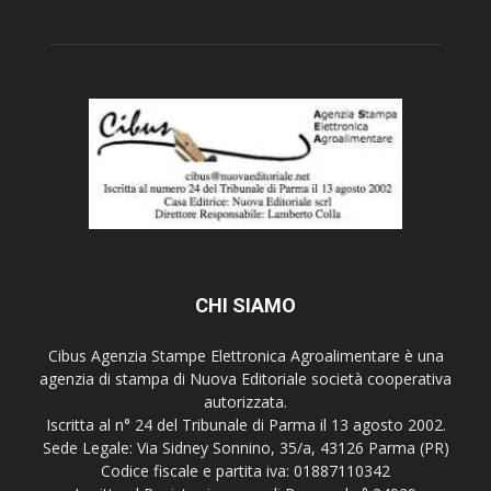
CHI SIAMO
Cibus Agenzia Stampe Elettronica Agroalimentare è una
agenzia di stampa di Nuova Editoriale società cooperativa
autorizzata.
Iscritta al n° 24 del Tribunale di Parma il 13 agosto 2002.
Sede Legale: Via Sidney Sonnino, 35/a, 43126 Parma (PR)
Codice fiscale e partita iva: 01887110342