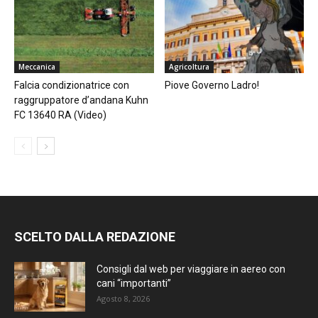
Meccanica
Agricoltura
Falcia condizionatrice con
Piove Governo Ladro!
raggruppatore d’andana Kuhn
FC 13640 RA (Video)
SCELTO DALLA REDAZIONE
Consigli dal web per viaggiare in aereo con
cani “importanti”
Agosto 8, 2026