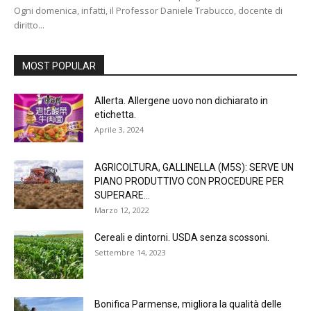
Ogni domenica, infatti, il Professor Daniele Trabucco, docente di
diritto...
MOST POPULAR
Allerta. Allergene uovo non dichiarato in
etichetta.
Aprile 3, 2024
AGRICOLTURA, GALLINELLA (M5S): SERVE UN
PIANO PRODUTTIVO CON PROCEDURE PER
SUPERARE...
Marzo 12, 2022
Cereali e dintorni. USDA senza scossoni.
Settembre 14, 2023
Bonifica Parmense, migliora la qualità delle