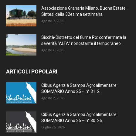
Associazione Granaria Milano. Buona Estate…
Sintesi della 32esima settimana
Agosto 7, 2026
Siccità-Distretto del fiume Po: confermata la
severità “ALTA” nonostante il temporaneo...
Agosto 6, 2026
ARTICOLI POPOLARI
Cibus Agenzia Stampa Agroalimentare:
SOMMARIO Anno 25 – n° 31 2...
Agosto 2, 2026
Cibus Agenzia Stampa Agroalimentare:
SOMMARIO Anno 25 – n° 30 26...
Luglio 26, 2026