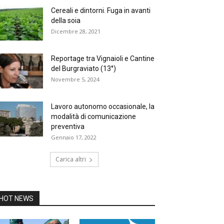
Cereali e dintorni. Fuga in avanti
della soia
Dicembre 28, 2021
Reportage tra Vignaioli e Cantine
del Burgraviato (13°)
Novembre 5, 2024
Lavoro autonomo occasionale, la
modalità di comunicazione
preventiva
Gennaio 17, 2022
Carica altri
HOT NEWS