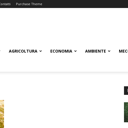
Contatti
Purchase Theme
AGRICOLTURA
ECONOMIA
AMBIENTE
MEC