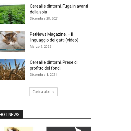
Cereali e dintorni. Fuga in avanti
della soia
Dicembre 28, 2021
PetNews Magazine. – Il
linguaggio dei gatti (video)
Marzo 9, 2025
Cereali e dintorni. Prese di
profitto dei fondi.
Dicembre 1, 2021
Carica altri
HOT NEWS