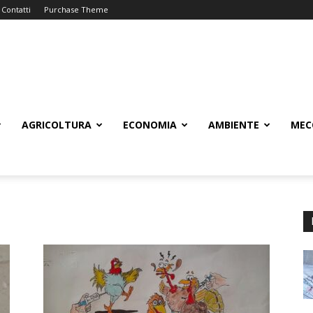
Contatti
Purchase Theme
AGRICOLTURA
ECONOMIA
AMBIENTE
MEC