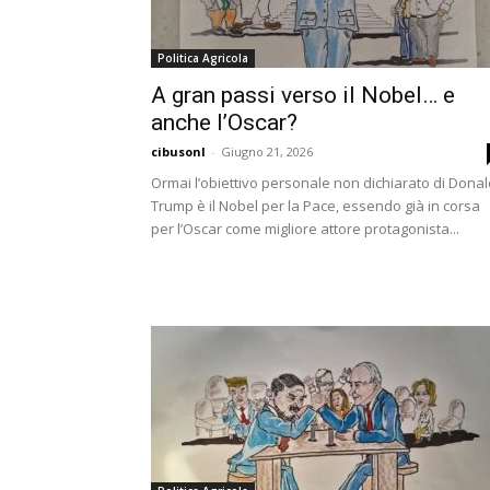
Politica Agricola
A gran passi verso il Nobel… e
anche l’Oscar?
cibusonl
-
Giugno 21, 2026
Ormai l’obiettivo personale non dichiarato di Donal
Trump è il Nobel per la Pace, essendo già in corsa
per l’Oscar come migliore attore protagonista...