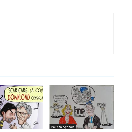
Politica Agricola