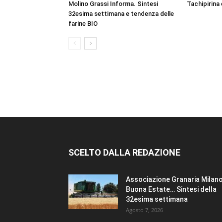
Molino Grassi Informa. Sintesi
Tachipirina 
32esima settimana e tendenza delle
farine BIO
SCELTO DALLA REDAZIONE
Associazione Granaria Milano
Buona Estate… Sintesi della
32esima settimana
Agosto 7, 2026