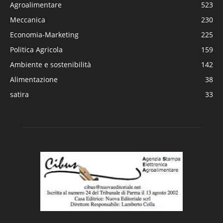
Agroalimentare
523
Meccanica
230
Economia-Marketing
225
Politica Agricola
159
Ambiente e sostenibilità
142
Alimentazione
38
satira
33