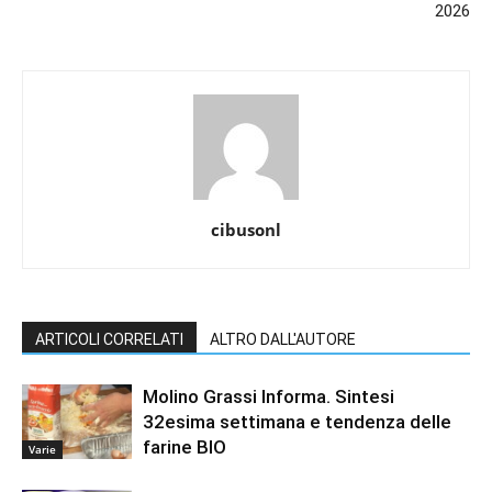
2026
cibusonl
ARTICOLI CORRELATI
ALTRO DALL'AUTORE
Molino Grassi Informa. Sintesi
32esima settimana e tendenza delle
farine BIO
Varie