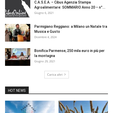
C.A.S.E.A. – Cibus Agenzia Stampa
Agroalimentare: SOMMARIO Anno 20 – n°...
Giugno 6, 2021
Parmigiano Reggiano: a Milano un Natale tra
Musica e Gusto
Dicembre 4, 2024
Bonifica Parmense, 250 mila euro in più per
la montagna
Giugno 29, 2021
Carica altri
HOT NEWS