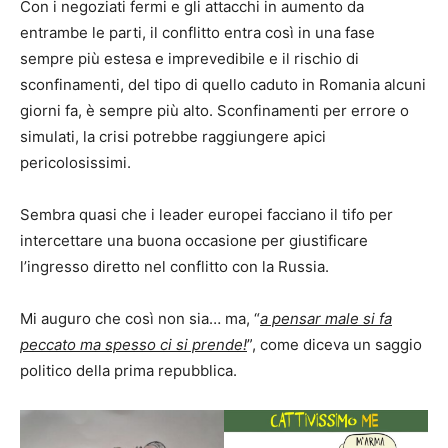
Con i negoziati fermi e gli attacchi in aumento da
entrambe le parti, il conflitto entra così in una fase
sempre più estesa e imprevedibile e il rischio di
sconfinamenti, del tipo di quello caduto in Romania alcuni
giorni fa, è sempre più alto. Sconfinamenti per errore o
simulati, la crisi potrebbe raggiungere apici
pericolosissimi.
Sembra quasi che i leader europei facciano il tifo per
intercettare una buona occasione per giustificare
l’ingresso diretto nel conflitto con la Russia.
Mi auguro che così non sia… ma, “
a pensar male si fa
peccato ma spesso ci si prende!
”, come diceva un saggio
politico della prima repubblica.