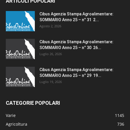
ARTICOLI POPOLARI
Cibus Agenzia Stampa Agroalimentare:
SOMMARIO Anno 25 – n° 31 2...
Agosto 2, 2026
Cibus Agenzia Stampa Agroalimentare:
SOMMARIO Anno 25 – n° 30 26...
Luglio 26, 2026
Cibus Agenzia Stampa Agroalimentare:
SOMMARIO Anno 25 – n° 29 19...
Luglio 19, 2026
CATEGORIE POPOLARI
Varie
1145
Agricoltura
736