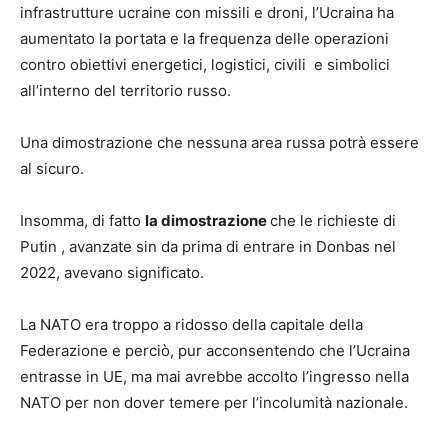
infrastrutture ucraine con missili e droni, l’Ucraina ha
aumentato la portata e la frequenza delle operazioni
contro obiettivi energetici, logistici, civili e simbolici
all’interno del territorio russo.
Una dimostrazione che nessuna area russa potrà essere
al sicuro.
Insomma, di fatto
la dimostrazione
che le richieste di
Putin , avanzate sin da prima di entrare in Donbas nel
2022, avevano significato.
La NATO era troppo a ridosso della capitale della
Federazione e perciò, pur acconsentendo che l’Ucraina
entrasse in UE, ma mai avrebbe accolto l’ingresso nella
NATO per non dover temere per l’incolumità nazionale.