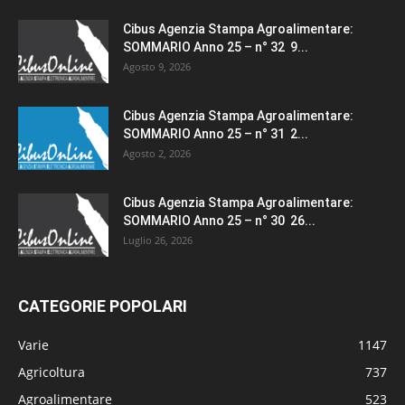
Cibus Agenzia Stampa Agroalimentare:
SOMMARIO Anno 25 – n° 32 9...
Agosto 9, 2026
Cibus Agenzia Stampa Agroalimentare:
SOMMARIO Anno 25 – n° 31 2...
Agosto 2, 2026
Cibus Agenzia Stampa Agroalimentare:
SOMMARIO Anno 25 – n° 30 26...
Luglio 26, 2026
CATEGORIE POPOLARI
Varie
1147
Agricoltura
737
Agroalimentare
523