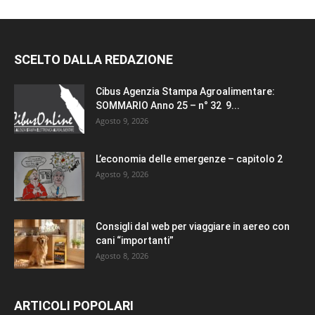
SCELTO DALLA REDAZIONE
Cibus Agenzia Stampa Agroalimentare:
SOMMARIO Anno 25 – n° 32 9...
Agosto 9, 2026
L’economia delle emergenze – capitolo 2
Agosto 9, 2026
Consigli dal web per viaggiare in aereo con
cani “importanti”
Agosto 8, 2026
ARTICOLI POPOLARI