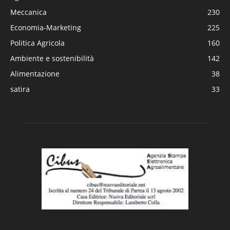
Meccanica
230
Economia-Marketing
225
Politica Agricola
160
Ambiente e sostenibilità
142
Alimentazione
38
satira
33