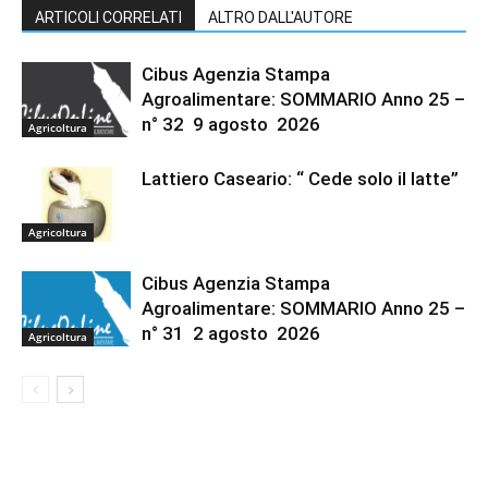
ARTICOLI CORRELATI
ALTRO DALL'AUTORE
Cibus Agenzia Stampa
Agroalimentare: SOMMARIO Anno 25 –
n° 32 9 agosto 2026
Agricoltura
Lattiero Caseario: “ Cede solo il latte”
Agricoltura
Cibus Agenzia Stampa
Agroalimentare: SOMMARIO Anno 25 –
n° 31 2 agosto 2026
Agricoltura