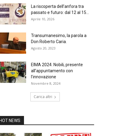
La riscoperta dell’anfora tra
passato e futuro: dal 12 al 15...
Aprile 10, 2026
Transumanesimo, la parola a
Don Roberto Caria.
Agosto 20, 2023
EIMA 2024. Nobili, presente
all’appuntamento con
l’innovazione
Novembre 8, 2024
Carica altri
HOT NEWS