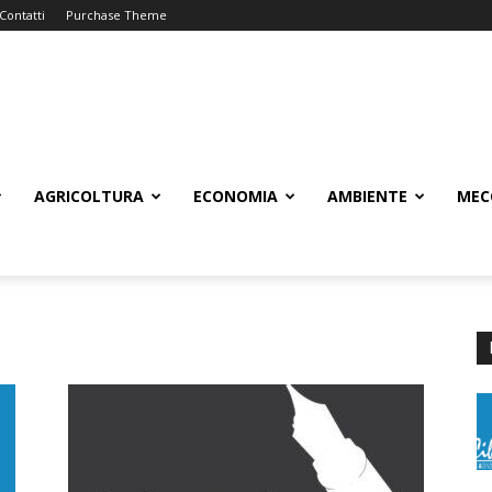
Contatti
Purchase Theme
AGRICOLTURA
ECONOMIA
AMBIENTE
MEC