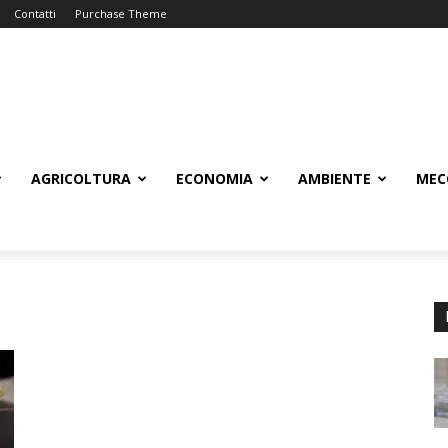
Contatti
Purchase Theme
AGRICOLTURA
ECONOMIA
AMBIENTE
MEC