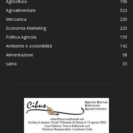
Agricoltura
736
Agroalimentare
523
Meccanica
230
Economia-Marketing
225
Politica Agricola
159
Ambiente e sostenibilità
142
Alimentazione
38
satira
33