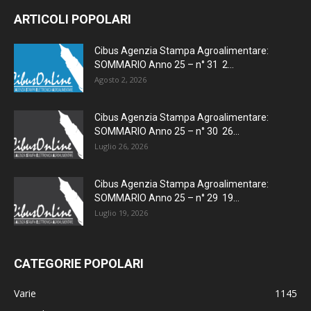
ARTICOLI POPOLARI
Cibus Agenzia Stampa Agroalimentare:
SOMMARIO Anno 25 – n° 31 2...
Agosto 2, 2026
Cibus Agenzia Stampa Agroalimentare:
SOMMARIO Anno 25 – n° 30 26...
Luglio 26, 2026
Cibus Agenzia Stampa Agroalimentare:
SOMMARIO Anno 25 – n° 29 19...
Luglio 19, 2026
CATEGORIE POPOLARI
Varie
1145