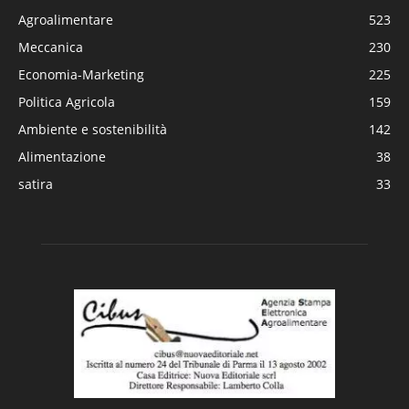
Agroalimentare
523
Meccanica
230
Economia-Marketing
225
Politica Agricola
159
Ambiente e sostenibilità
142
Alimentazione
38
satira
33