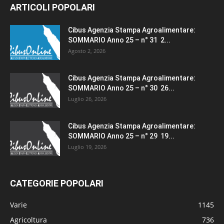
ARTICOLI POPOLARI
Cibus Agenzia Stampa Agroalimentare:
SOMMARIO Anno 25 – n° 31 2...
Agosto 2, 2026
Cibus Agenzia Stampa Agroalimentare:
SOMMARIO Anno 25 – n° 30 26...
Luglio 26, 2026
Cibus Agenzia Stampa Agroalimentare:
SOMMARIO Anno 25 – n° 29 19...
Luglio 19, 2026
CATEGORIE POPOLARI
Varie
1145
Agricoltura
736