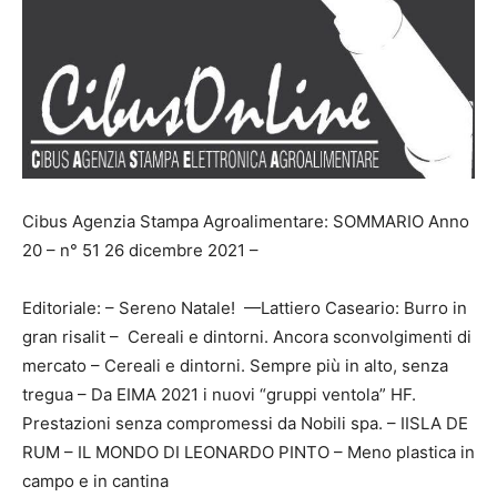
Cibus Agenzia Stampa Agroalimentare: SOMMARIO Anno
20 – n° 51 26 dicembre 2021 –
Editoriale: – Sereno Natale! —Lattiero Caseario: Burro in
gran risalit – Cereali e dintorni. Ancora sconvolgimenti di
mercato – Cereali e dintorni. Sempre più in alto, senza
tregua – Da EIMA 2021 i nuovi “gruppi ventola” HF.
Prestazioni senza compromessi da Nobili spa. – IISLA DE
RUM – IL MONDO DI LEONARDO PINTO – Meno plastica in
campo e in cantina