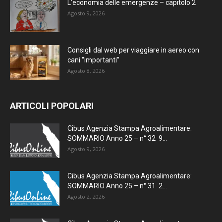
L’economia delle emergenze – capitolo 2
Agosto 9, 2026
Consigli dal web per viaggiare in aereo con
cani “importanti”
Agosto 8, 2026
ARTICOLI POPOLARI
Cibus Agenzia Stampa Agroalimentare:
SOMMARIO Anno 25 – n° 32 9...
Agosto 9, 2026
Cibus Agenzia Stampa Agroalimentare:
SOMMARIO Anno 25 – n° 31 2...
Agosto 2, 2026