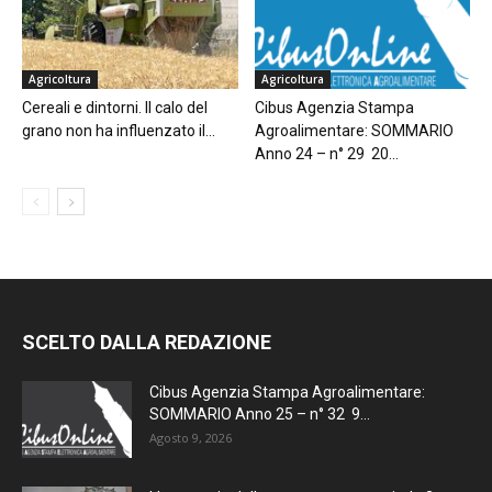
Agricoltura
Agricoltura
Cereali e dintorni. Il calo del
Cibus Agenzia Stampa
grano non ha influenzato il...
Agroalimentare: SOMMARIO
Anno 24 – n° 29 20...
SCELTO DALLA REDAZIONE
Cibus Agenzia Stampa Agroalimentare:
SOMMARIO Anno 25 – n° 32 9...
Agosto 9, 2026