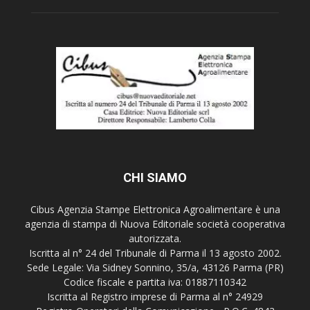
CHI SIAMO
Cibus Agenzia Stampe Elettronica Agroalimentare è una
agenzia di stampa di Nuova Editoriale società cooperativa
autorizzata.
Iscritta al n° 24 del Tribunale di Parma il 13 agosto 2002.
Sede Legale: Via Sidney Sonnino, 35/a, 43126 Parma (PR)
Codice fiscale e partita iva: 01887110342
Iscritta al Registro imprese di Parma al n° 24929