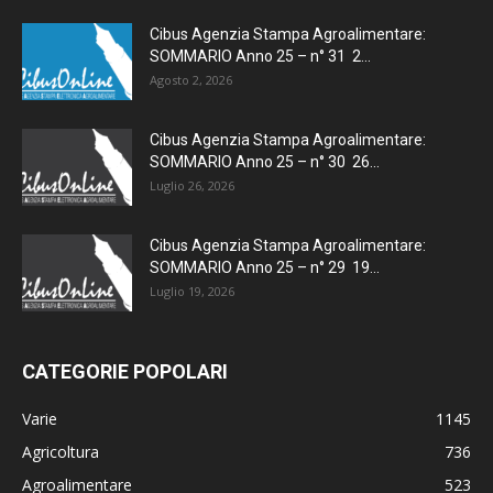
Cibus Agenzia Stampa Agroalimentare:
SOMMARIO Anno 25 – n° 31 2...
Agosto 2, 2026
Cibus Agenzia Stampa Agroalimentare:
SOMMARIO Anno 25 – n° 30 26...
Luglio 26, 2026
Cibus Agenzia Stampa Agroalimentare:
SOMMARIO Anno 25 – n° 29 19...
Luglio 19, 2026
CATEGORIE POPOLARI
Varie
1145
Agricoltura
736
Agroalimentare
523