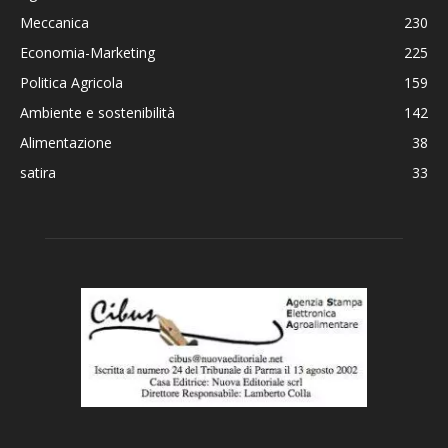
Meccanica
230
Economia-Marketing
225
Politica Agricola
159
Ambiente e sostenibilità
142
Alimentazione
38
satira
33