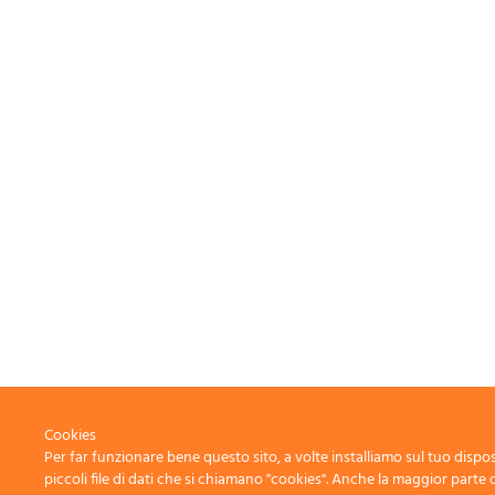
Cookies
Per far funzionare bene questo sito, a volte installiamo sul tuo dispos
piccoli file di dati che si chiamano "cookies". Anche la maggior parte 