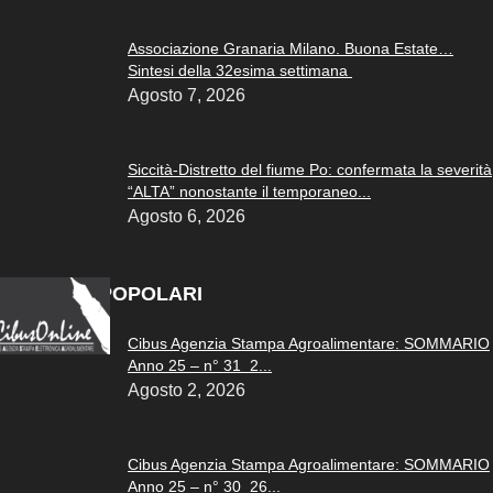
Associazione Granaria Milano. Buona Estate…
Sintesi della 32esima settimana
Agosto 7, 2026
Siccità-Distretto del fiume Po: confermata la severità
“ALTA” nonostante il temporaneo...
Agosto 6, 2026
ARTICOLI POPOLARI
Cibus Agenzia Stampa Agroalimentare: SOMMARIO
Anno 25 – n° 31 2...
Agosto 2, 2026
Cibus Agenzia Stampa Agroalimentare: SOMMARIO
Anno 25 – n° 30 26...