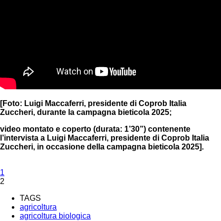
[Foto: Luigi Maccaferri, presidente di Coprob Italia
Zuccheri, durante la campagna bieticola 2025;
video montato e coperto (durata: 1’30”) contenente
l’intervista a Luigi Maccaferri, presidente di Coprob Italia
Zuccheri, in occasione della campagna bieticola 2025].
1
2
TAGS
agricoltura
agricoltura biologica