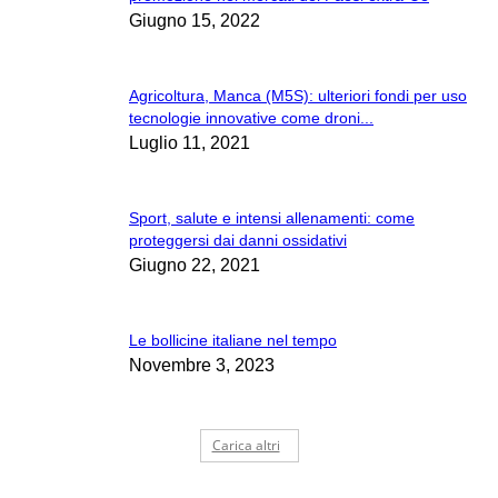
Giugno 15, 2022
Agricoltura, Manca (M5S): ulteriori fondi per uso
tecnologie innovative come droni...
Luglio 11, 2021
Sport, salute e intensi allenamenti: come
proteggersi dai danni ossidativi
Giugno 22, 2021
Le bollicine italiane nel tempo
Novembre 3, 2023
Carica altri