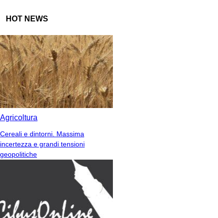
HOT NEWS
Agricoltura
Cereali e dintorni. Massima
incertezza e grandi tensioni
geopolitiche