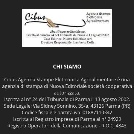
CHI SIAMO
Cibus Agenzia Stampe Elettronica Agroalimentare è una
agenzia di stampa di Nuova Editoriale società cooperativa
autorizzata.
Iscritta al n° 24 del Tribunale di Parma il 13 agosto 2002.
Sede Legale: Via Sidney Sonnino, 35/a, 43126 Parma (PR)
Codice fiscale e partita iva: 01887110342
Iscritta al Registro imprese di Parma al n° 24929
Registro Operatori della Comunicazione - R.O.C. 4843