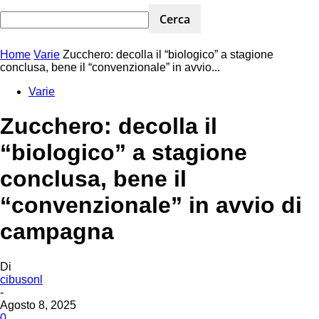
Home
Varie
Zucchero: decolla il “biologico” a stagione
conclusa, bene il “convenzionale” in avvio...
Varie
Zucchero: decolla il
“biologico” a stagione
conclusa, bene il
“convenzionale” in avvio di
campagna
Di
cibusonl
-
Agosto 8, 2025
0