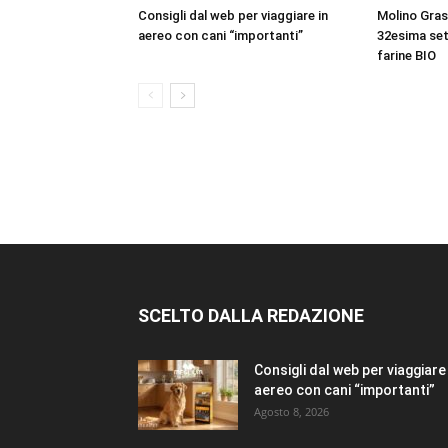
Consigli dal web per viaggiare in
Molino Gras
aereo con cani “importanti”
32esima set
farine BIO
SCELTO DALLA REDAZIONE
Consigli dal web per viaggiare 
aereo con cani “importanti”
Agosto 8, 2026