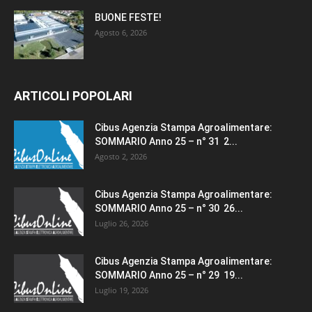
BUONE FESTE!
Agosto 6, 2026
ARTICOLI POPOLARI
Cibus Agenzia Stampa Agroalimentare:
SOMMARIO Anno 25 – n° 31 2...
Agosto 2, 2026
Cibus Agenzia Stampa Agroalimentare:
SOMMARIO Anno 25 – n° 30 26...
Luglio 26, 2026
Cibus Agenzia Stampa Agroalimentare:
SOMMARIO Anno 25 – n° 29 19...
Luglio 19, 2026