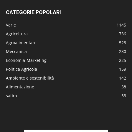
CATEGORIE POPOLARI
Varie
1145
Agricoltura
736
Agroalimentare
523
Meccanica
230
Economia-Marketing
225
Politica Agricola
159
Ambiente e sostenibilità
142
Alimentazione
38
satira
33