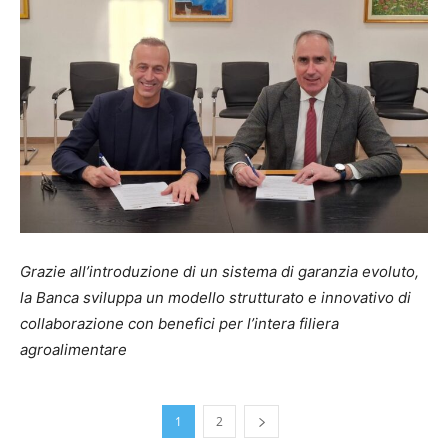
Grazie all’introduzione di un sistema di garanzia evoluto,
la Banca sviluppa un modello strutturato e innovativo di
collaborazione con benefici per l’intera filiera
agroalimentare
1
2