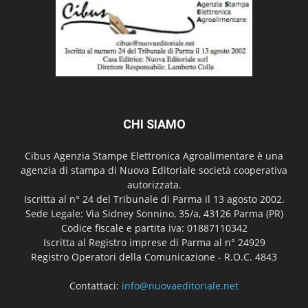
CHI SIAMO
Cibus Agenzia Stampe Elettronica Agroalimentare è una
agenzia di stampa di Nuova Editoriale società cooperativa
autorizzata.
Iscritta al n° 24 del Tribunale di Parma il 13 agosto 2002.
Sede Legale: Via Sidney Sonnino, 35/a, 43126 Parma (PR)
Codice fiscale e partita iva: 01887110342
Iscritta al Registro imprese di Parma al n° 24929
Registro Operatori della Comunicazione - R.O.C. 4843
Contattaci:
info@nuovaeditoriale.net