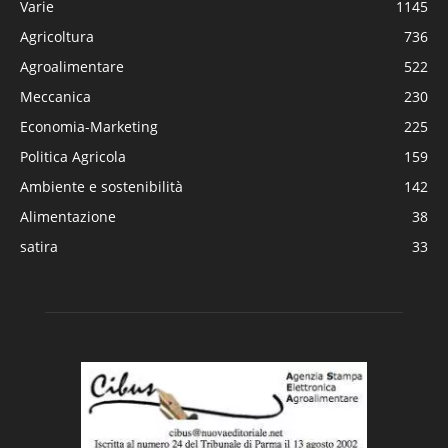
Varie
1145
Agricoltura
736
Agroalimentare
522
Meccanica
230
Economia-Marketing
225
Politica Agricola
159
Ambiente e sostenibilità
142
Alimentazione
38
satira
33