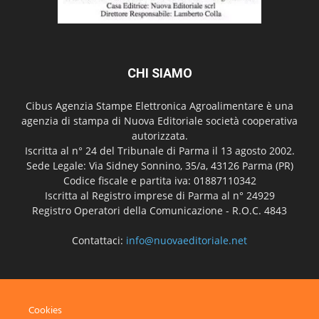
CHI SIAMO
Cibus Agenzia Stampe Elettronica Agroalimentare è una
agenzia di stampa di Nuova Editoriale società cooperativa
autorizzata.
Iscritta al n° 24 del Tribunale di Parma il 13 agosto 2002.
Sede Legale: Via Sidney Sonnino, 35/a, 43126 Parma (PR)
Codice fiscale e partita iva: 01887110342
Iscritta al Registro imprese di Parma al n° 24929
Registro Operatori della Comunicazione - R.O.C. 4843
Contattaci:
info@nuovaeditoriale.net
SEGUICI
Cookies