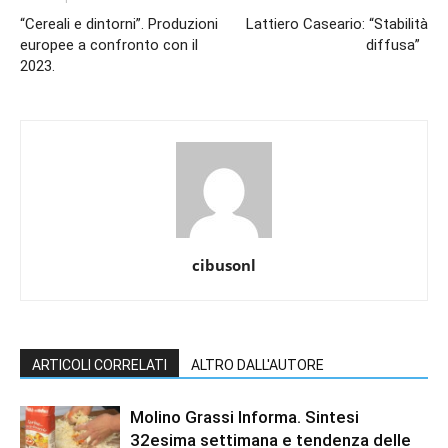
“Cereali e dintorni”. Produzioni
Lattiero Caseario: “Stabilità
europee a confronto con il
diffusa”
2023.
cibusonl
ARTICOLI CORRELATI
ALTRO DALL'AUTORE
Molino Grassi Informa. Sintesi
32esima settimana e tendenza delle