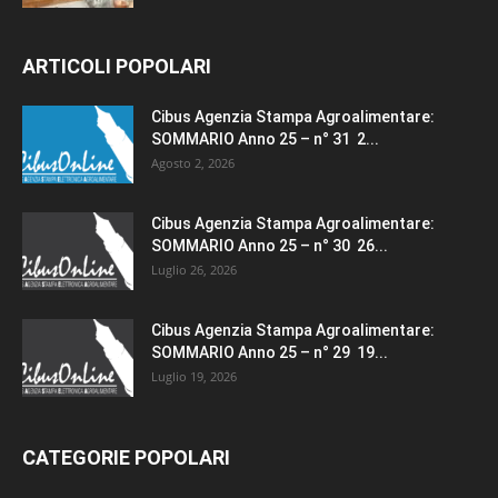
ARTICOLI POPOLARI
Cibus Agenzia Stampa Agroalimentare:
SOMMARIO Anno 25 – n° 31 2...
Agosto 2, 2026
Cibus Agenzia Stampa Agroalimentare:
SOMMARIO Anno 25 – n° 30 26...
Luglio 26, 2026
Cibus Agenzia Stampa Agroalimentare:
SOMMARIO Anno 25 – n° 29 19...
Luglio 19, 2026
CATEGORIE POPOLARI