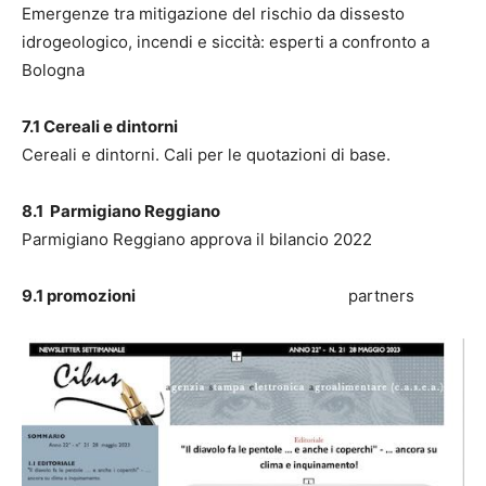
Emergenze tra mitigazione del rischio da dissesto
idrogeologico, incendi e siccità: esperti a confronto a
Bologna
7.1 Cereali e dintorni
Cereali e dintorni. Cali per le quotazioni di base.
8.1 Parmigiano Reggiano
Parmigiano Reggiano approva il bilancio 2022
9.1 promozioni
partners