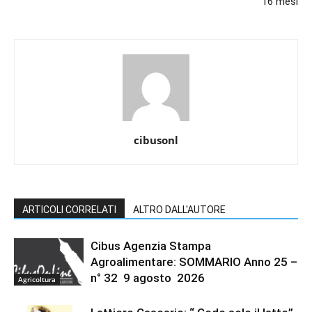
16 mesi
cibusonl
ARTICOLI CORRELATI
ALTRO DALL'AUTORE
Cibus Agenzia Stampa
Agroalimentare: SOMMARIO Anno 25 –
n° 32 9 agosto 2026
Agricoltura