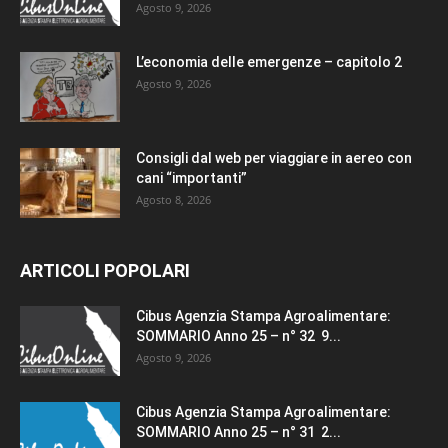
Agosto 9, 2026
L’economia delle emergenze – capitolo 2
Agosto 9, 2026
Consigli dal web per viaggiare in aereo con
cani “importanti”
Agosto 8, 2026
ARTICOLI POPOLARI
Cibus Agenzia Stampa Agroalimentare:
SOMMARIO Anno 25 – n° 32 9...
Agosto 9, 2026
Cibus Agenzia Stampa Agroalimentare:
SOMMARIO Anno 25 – n° 31 2...