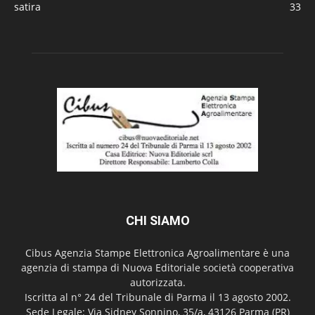
satira
33
CHI SIAMO
Cibus Agenzia Stampe Elettronica Agroalimentare è una
agenzia di stampa di Nuova Editoriale società cooperativa
autorizzata.
Iscritta al n° 24 del Tribunale di Parma il 13 agosto 2002.
Sede Legale: Via Sidney Sonnino, 35/a, 43126 Parma (PR)