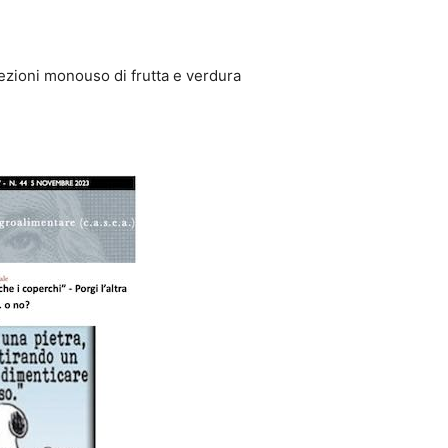
fezioni monouso di frutta e verdura