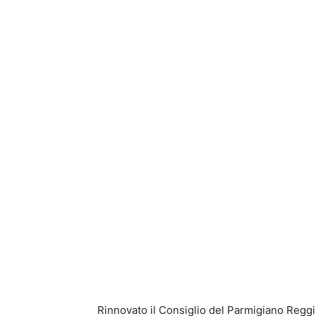
Rinnovato il Consiglio del Parmigiano Reggi