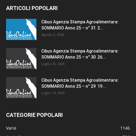
ARTICOLI POPOLARI
Cibus Agenzia Stampa Agroalimentare:
SOMMARIO Anno 25 – n° 31 2...
Agosto 2, 2026
Cibus Agenzia Stampa Agroalimentare:
SOMMARIO Anno 25 – n° 30 26...
Luglio 26, 2026
Cibus Agenzia Stampa Agroalimentare:
SOMMARIO Anno 25 – n° 29 19...
Luglio 19, 2026
CATEGORIE POPOLARI
Varie
1146