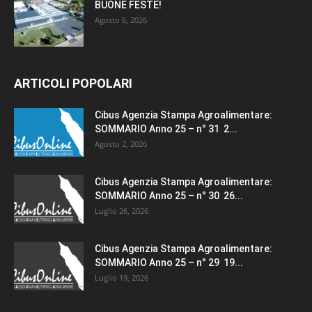
BUONE FESTE!
Agosto 6, 2026
ARTICOLI POPOLARI
Cibus Agenzia Stampa Agroalimentare:
SOMMARIO Anno 25 – n° 31 2...
Agosto 2, 2026
Cibus Agenzia Stampa Agroalimentare:
SOMMARIO Anno 25 – n° 30 26...
Luglio 26, 2026
Cibus Agenzia Stampa Agroalimentare:
SOMMARIO Anno 25 – n° 29 19...
Luglio 19, 2026