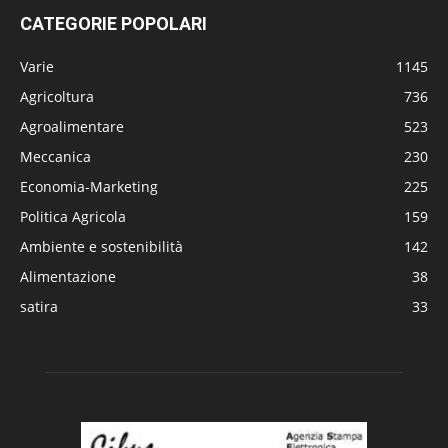
CATEGORIE POPOLARI
Varie
1145
Agricoltura
736
Agroalimentare
523
Meccanica
230
Economia-Marketing
225
Politica Agricola
159
Ambiente e sostenibilità
142
Alimentazione
38
satira
33