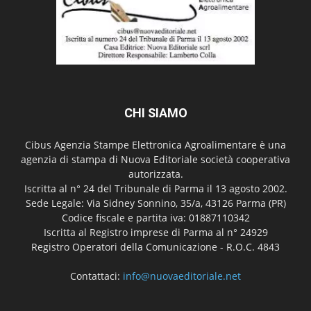
CHI SIAMO
Cibus Agenzia Stampe Elettronica Agroalimentare è una
agenzia di stampa di Nuova Editoriale società cooperativa
autorizzata.
Iscritta al n° 24 del Tribunale di Parma il 13 agosto 2002.
Sede Legale: Via Sidney Sonnino, 35/a, 43126 Parma (PR)
Codice fiscale e partita iva: 01887110342
Iscritta al Registro imprese di Parma al n° 24929
Registro Operatori della Comunicazione - R.O.C. 4843
Contattaci:
info@nuovaeditoriale.net