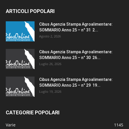
ARTICOLI POPOLARI
Cibus Agenzia Stampa Agroalimentare:
SOMMARIO Anno 25 – n° 31 2...
Agosto 2, 2026
Cibus Agenzia Stampa Agroalimentare:
SOMMARIO Anno 25 – n° 30 26...
Luglio 26, 2026
Cibus Agenzia Stampa Agroalimentare:
SOMMARIO Anno 25 – n° 29 19...
Luglio 19, 2026
CATEGORIE POPOLARI
Varie
1145