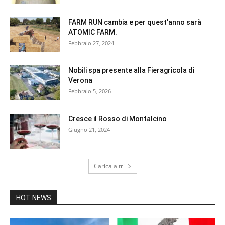
FARM RUN cambia e per quest’anno sarà
ATOMIC FARM.
Febbraio 27, 2024
Nobili spa presente alla Fieragricola di
Verona
Febbraio 5, 2026
Cresce il Rosso di Montalcino
Giugno 21, 2024
Carica altri
HOT NEWS