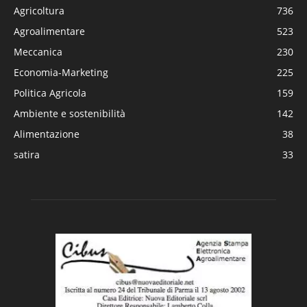
Agricoltura
736
Agroalimentare
523
Meccanica
230
Economia-Marketing
225
Politica Agricola
159
Ambiente e sostenibilità
142
Alimentazione
38
satira
33