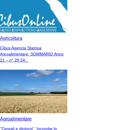
Agricoltura
Cibus Agenzia Stampa
Agroalimentare: SOMMARIO Anno
21 – n° 29 24...
Agroalimentare
“Cereali e dintorni”. Incombe lo