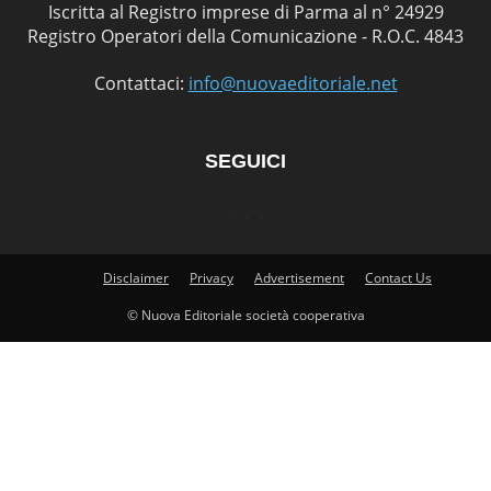
Iscritta al Registro imprese di Parma al n° 24929
Registro Operatori della Comunicazione - R.O.C. 4843
Contattaci:
info@nuovaeditoriale.net
SEGUICI
Disclaimer
Privacy
Advertisement
Contact Us
© Nuova Editoriale società cooperativa