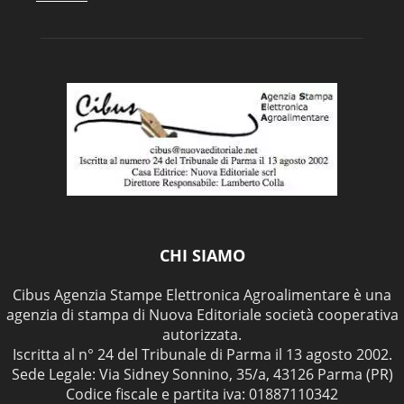
CHI SIAMO
Cibus Agenzia Stampe Elettronica Agroalimentare è una
agenzia di stampa di Nuova Editoriale società cooperativa
autorizzata.
Iscritta al n° 24 del Tribunale di Parma il 13 agosto 2002.
Sede Legale: Via Sidney Sonnino, 35/a, 43126 Parma (PR)
Codice fiscale e partita iva: 01887110342