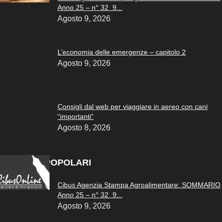
Anno 25 – n° 32 9...
Agosto 9, 2026
L’economia delle emergenze – capitolo 2
Agosto 9, 2026
Consigli dal web per viaggiare in aereo con cani
“importanti”
Agosto 8, 2026
ARTICOLI POPOLARI
Cibus Agenzia Stampa Agroalimentare: SOMMARIO
Anno 25 – n° 32 9...
Agosto 9, 2026