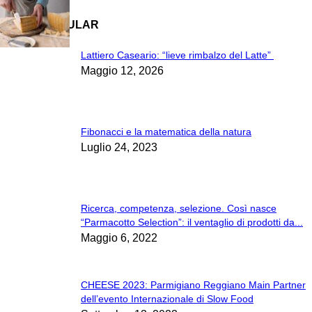
Varie
MOST POPULAR
Lattiero Caseario: “lieve rimbalzo del Latte”
Maggio 12, 2026
Fibonacci e la matematica della natura
Luglio 24, 2023
Ricerca, competenza, selezione. Così nasce
“Parmacotto Selection”: il ventaglio di prodotti da...
Maggio 6, 2022
CHEESE 2023: Parmigiano Reggiano Main Partner
dell’evento Internazionale di Slow Food