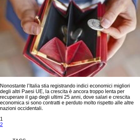
Nonostante l’Italia stia registrando indici economici migliori
degli altri Paesi UE, la crescita è ancora troppo lenta per
recuperare il gap degli ultimi 25 anni, dove salari e crescita
economica si sono contratti e perduto molto rispetto alle altre
nazioni occidentali.
1
2