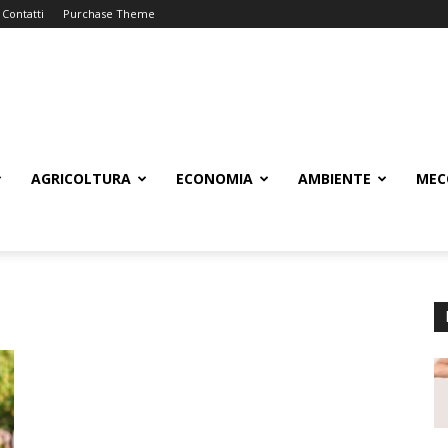
Contatti
Purchase Theme
AGRICOLTURA
ECONOMIA
AMBIENTE
MEC