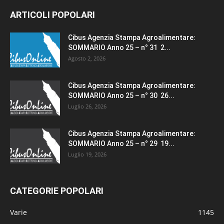
ARTICOLI POPOLARI
Cibus Agenzia Stampa Agroalimentare:
SOMMARIO Anno 25 – n° 31 2...
Agosto 2, 2026
Cibus Agenzia Stampa Agroalimentare:
SOMMARIO Anno 25 – n° 30 26...
Luglio 26, 2026
Cibus Agenzia Stampa Agroalimentare:
SOMMARIO Anno 25 – n° 29 19...
Luglio 19, 2026
CATEGORIE POPOLARI
Varie
1145