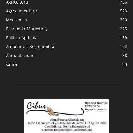
Agricoltura
736
Agroalimentare
523
Meccanica
230
Economia-Marketing
225
Politica Agricola
159
Ambiente e sostenibilità
142
Alimentazione
38
satira
33