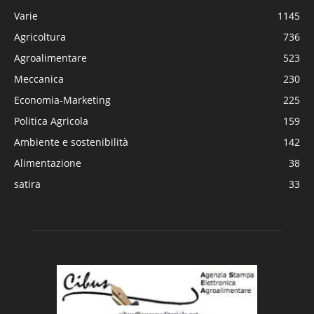
Varie
1145
Agricoltura
736
Agroalimentare
523
Meccanica
230
Economia-Marketing
225
Politica Agricola
159
Ambiente e sostenibilità
142
Alimentazione
38
satira
33