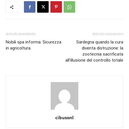
Articolo precedente
Articolo successivo
Nobili spa informa. Sicurezza
Sardegna quando la cura
in agricoltura.
diventa distruzione: la
zootecnia sacrificata
all’illusione del controllo totale
cibusonl