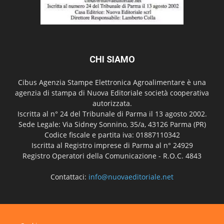
CHI SIAMO
Cibus Agenzia Stampe Elettronica Agroalimentare è una
agenzia di stampa di Nuova Editoriale società cooperativa
autorizzata.
Iscritta al n° 24 del Tribunale di Parma il 13 agosto 2002.
Sede Legale: Via Sidney Sonnino, 35/a, 43126 Parma (PR)
Codice fiscale e partita iva: 01887110342
Iscritta al Registro imprese di Parma al n° 24929
Registro Operatori della Comunicazione - R.O.C. 4843
Contattaci:
info@nuovaeditoriale.net
SEGUICI