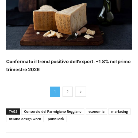
Confermato il trend positivo dell’export: +1,8% nel primo
trimestre 2026
1
2
TAGS
Consorzio del Parmigiano Reggiano
economia
marketing
milano design week
pubblicità