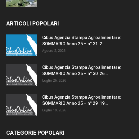
ARTICOLI POPOLARI
Cibus Agenzia Stampa Agroalimentare:
SOMMARIO Anno 25 – n° 31 2...
Agosto 2, 2026
Cibus Agenzia Stampa Agroalimentare:
SOMMARIO Anno 25 – n° 30 26...
Luglio 26, 2026
Cibus Agenzia Stampa Agroalimentare:
SOMMARIO Anno 25 – n° 29 19...
Luglio 19, 2026
CATEGORIE POPOLARI