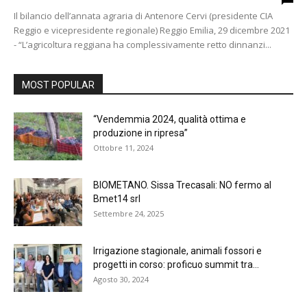
Il bilancio dell’annata agraria di Antenore Cervi (presidente CIA
Reggio e vicepresidente regionale) Reggio Emilia, 29 dicembre 2021
- “L’agricoltura reggiana ha complessivamente retto dinnanzi...
MOST POPULAR
“Vendemmia 2024, qualità ottima e
produzione in ripresa”
Ottobre 11, 2024
BIOMETANO. Sissa Trecasali: NO fermo al
Bmet14 srl
Settembre 24, 2025
Irrigazione stagionale, animali fossori e
progetti in corso: proficuo summit tra...
Agosto 30, 2024