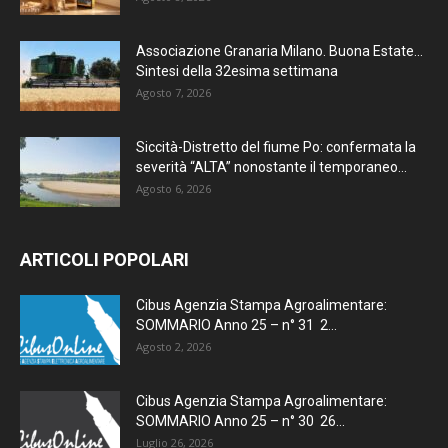
Associazione Granaria Milano. Buona Estate…
Sintesi della 32esima settimana
Agosto 7, 2026
Siccità-Distretto del fiume Po: confermata la
severità “ALTA” nonostante il temporaneo...
Agosto 6, 2026
ARTICOLI POPOLARI
Cibus Agenzia Stampa Agroalimentare:
SOMMARIO Anno 25 – n° 31 2...
Agosto 2, 2026
Cibus Agenzia Stampa Agroalimentare:
SOMMARIO Anno 25 – n° 30 26...
Luglio 26, 2026