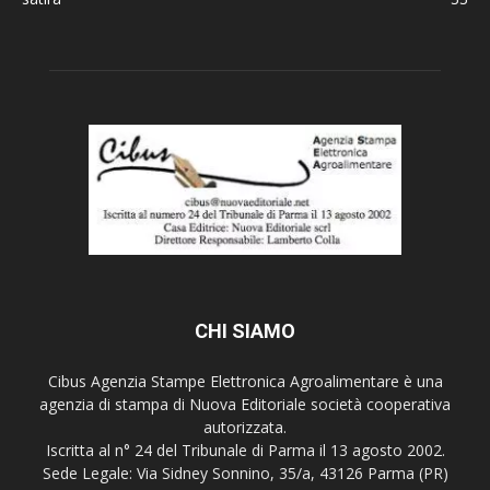
CHI SIAMO
Cibus Agenzia Stampe Elettronica Agroalimentare è una
agenzia di stampa di Nuova Editoriale società cooperativa
autorizzata.
Iscritta al n° 24 del Tribunale di Parma il 13 agosto 2002.
Sede Legale: Via Sidney Sonnino, 35/a, 43126 Parma (PR)