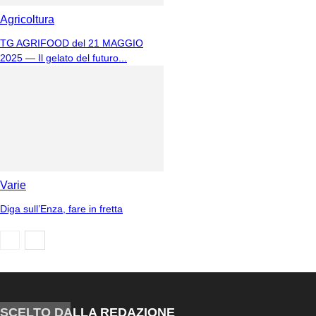
Agricoltura
TG AGRIFOOD del 21 MAGGIO
2025 — Il gelato del futuro...
Varie
Diga sull’Enza, fare in fretta
SCELTO DALLA REDAZIONE