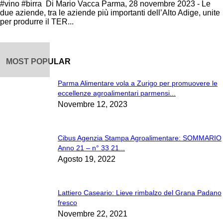
#vino #birra Di Mario Vacca Parma, 28 novembre 2023 - Le
due aziende, tra le aziende più importanti dell’Alto Adige, unite
per produrre il TER...
MOST POPULAR
Parma Alimentare vola a Zurigo per promuovere le
eccellenze agroalimentari parmensi...
Novembre 12, 2023
Cibus Agenzia Stampa Agroalimentare: SOMMARIO
Anno 21 – n° 33 21...
Agosto 19, 2022
Lattiero Caseario: Lieve rimbalzo del Grana Padano
fresco
Novembre 22, 2021