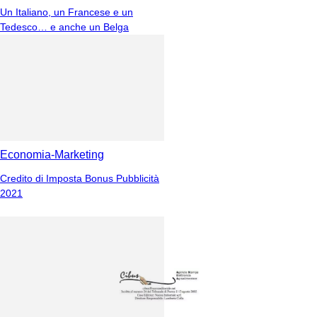
Un Italiano, un Francese e un
Tedesco… e anche un Belga
Economia-Marketing
Credito di Imposta Bonus Pubblicità
2021