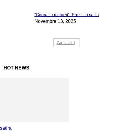
“Cereali e dintorni”. Prezzi in salita
Novembre 13, 2025
Carica altri
HOT NEWS
satira