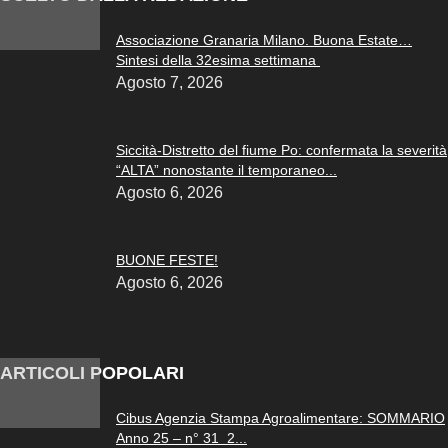
Associazione Granaria Milano. Buona Estate…
Sintesi della 32esima settimana
Agosto 7, 2026
Siccità-Distretto del fiume Po: confermata la severità
“ALTA” nonostante il temporaneo...
Agosto 6, 2026
BUONE FESTE!
Agosto 6, 2026
ARTICOLI POPOLARI
Cibus Agenzia Stampa Agroalimentare: SOMMARIO
Anno 25 – n° 31 2...