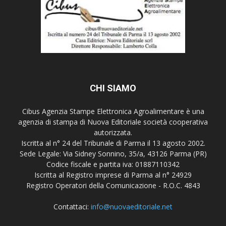
CHI SIAMO
Cibus Agenzia Stampe Elettronica Agroalimentare è una
agenzia di stampa di Nuova Editoriale società cooperativa
autorizzata.
Iscritta al n° 24 del Tribunale di Parma il 13 agosto 2002.
Sede Legale: Via Sidney Sonnino, 35/a, 43126 Parma (PR)
Codice fiscale e partita iva: 01887110342
Iscritta al Registro imprese di Parma al n° 24929
Registro Operatori della Comunicazione - R.O.C. 4843
Contattaci:
info@nuovaeditoriale.net