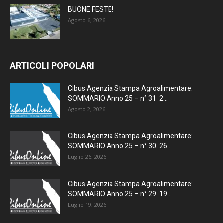
BUONE FESTE!
Agosto 6, 2026
ARTICOLI POPOLARI
Cibus Agenzia Stampa Agroalimentare:
SOMMARIO Anno 25 – n° 31 2...
Agosto 2, 2026
Cibus Agenzia Stampa Agroalimentare:
SOMMARIO Anno 25 – n° 30 26...
Luglio 26, 2026
Cibus Agenzia Stampa Agroalimentare:
SOMMARIO Anno 25 – n° 29 19...
Luglio 19, 2026