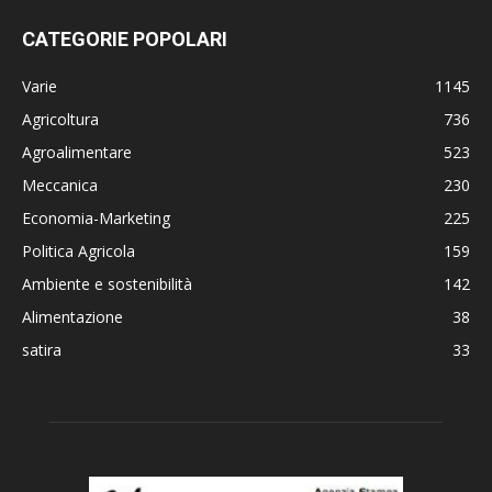
CATEGORIE POPOLARI
Varie
1145
Agricoltura
736
Agroalimentare
523
Meccanica
230
Economia-Marketing
225
Politica Agricola
159
Ambiente e sostenibilità
142
Alimentazione
38
satira
33