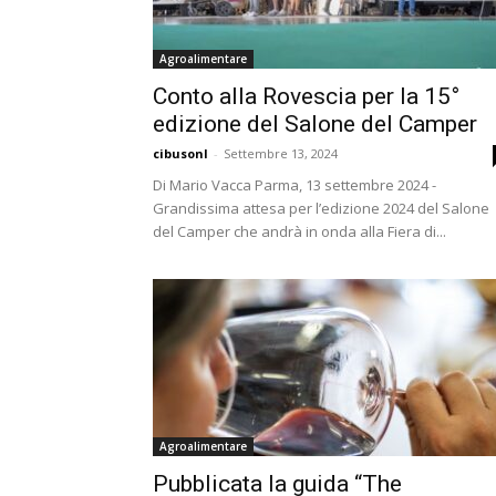
Agroalimentare
Conto alla Rovescia per la 15°
edizione del Salone del Camper
cibusonl
-
Settembre 13, 2024
Di Mario Vacca Parma, 13 settembre 2024 -
Grandissima attesa per l’edizione 2024 del Salone
del Camper che andrà in onda alla Fiera di...
Agroalimentare
Pubblicata la guida “The