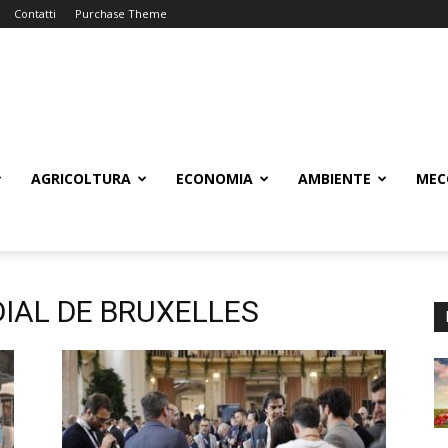
Contatti
Purchase Theme
AGRICOLTURA
ECONOMIA
AMBIENTE
MEC
IAL DE BRUXELLES