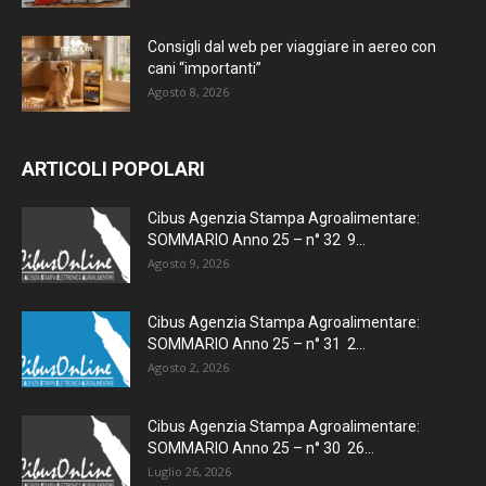
Consigli dal web per viaggiare in aereo con
cani “importanti”
Agosto 8, 2026
ARTICOLI POPOLARI
Cibus Agenzia Stampa Agroalimentare:
SOMMARIO Anno 25 – n° 32 9...
Agosto 9, 2026
Cibus Agenzia Stampa Agroalimentare:
SOMMARIO Anno 25 – n° 31 2...
Agosto 2, 2026
Cibus Agenzia Stampa Agroalimentare:
SOMMARIO Anno 25 – n° 30 26...
Luglio 26, 2026