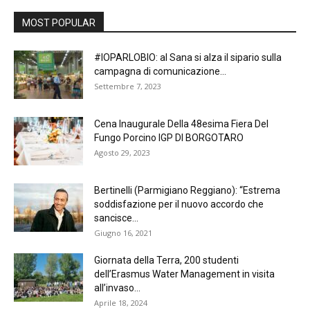
MOST POPULAR
#IOPARLOBIO: al Sana si alza il sipario sulla
campagna di comunicazione...
Settembre 7, 2023
Cena Inaugurale Della 48esima Fiera Del
Fungo Porcino IGP DI BORGOTARO
Agosto 29, 2023
Bertinelli (Parmigiano Reggiano): “Estrema
soddisfazione per il nuovo accordo che
sancisce...
Giugno 16, 2021
Giornata della Terra, 200 studenti
dell’Erasmus Water Management in visita
all’invaso...
Aprile 18, 2024