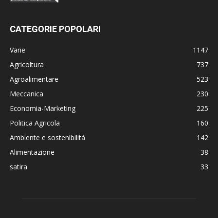
CATEGORIE POPOLARI
Varie
1147
Agricoltura
737
Agroalimentare
523
Meccanica
230
Economia-Marketing
225
Politica Agricola
160
Ambiente e sostenibilità
142
Alimentazione
38
satira
33