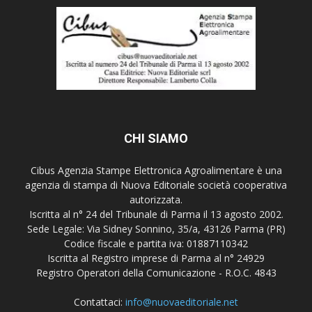
CHI SIAMO
Cibus Agenzia Stampe Elettronica Agroalimentare è una
agenzia di stampa di Nuova Editoriale società cooperativa
autorizzata.
Iscritta al n° 24 del Tribunale di Parma il 13 agosto 2002.
Sede Legale: Via Sidney Sonnino, 35/a, 43126 Parma (PR)
Codice fiscale e partita iva: 01887110342
Iscritta al Registro imprese di Parma al n° 24929
Registro Operatori della Comunicazione - R.O.C. 4843
Contattaci:
info@nuovaeditoriale.net