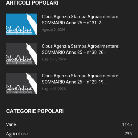
ARTICOLI POPOLARI
Cibus Agenzia Stampa Agroalimentare:
SOMMARIO Anno 25 – n° 31 2...
Agosto 2, 2026
Cibus Agenzia Stampa Agroalimentare:
SOMMARIO Anno 25 – n° 30 26...
Luglio 26, 2026
Cibus Agenzia Stampa Agroalimentare:
SOMMARIO Anno 25 – n° 29 19...
Luglio 19, 2026
CATEGORIE POPOLARI
Varie
1145
Agricoltura
736