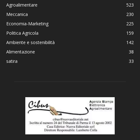
Agroalimentare
523
Meccanica
230
Economia-Marketing
225
Politica Agricola
159
Ambiente e sostenibilità
142
Alimentazione
38
satira
33