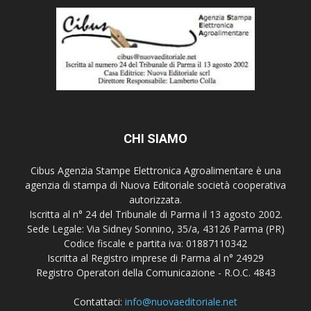
CHI SIAMO
Cibus Agenzia Stampe Elettronica Agroalimentare è una
agenzia di stampa di Nuova Editoriale società cooperativa
autorizzata.
Iscritta al n° 24 del Tribunale di Parma il 13 agosto 2002.
Sede Legale: Via Sidney Sonnino, 35/a, 43126 Parma (PR)
Codice fiscale e partita iva: 01887110342
Iscritta al Registro imprese di Parma al n° 24929
Registro Operatori della Comunicazione - R.O.C. 4843
Contattaci:
info@nuovaeditoriale.net