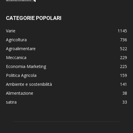
CATEGORIE POPOLARI
Varie
1145
Agricoltura
736
Agroalimentare
522
Meccanica
229
Economia-Marketing
225
Politica Agricola
159
Ambiente e sostenibilità
141
Alimentazione
38
satira
33