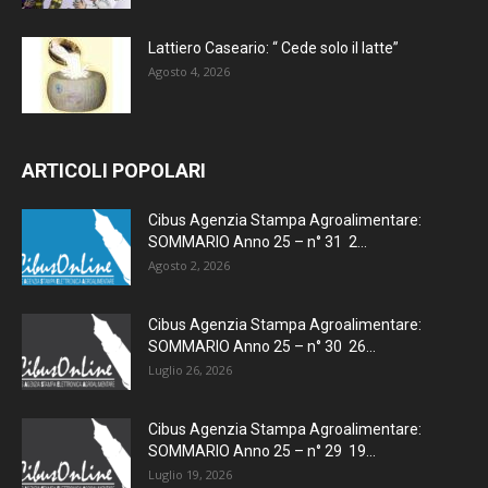
Lattiero Caseario: “ Cede solo il latte”
Agosto 4, 2026
ARTICOLI POPOLARI
Cibus Agenzia Stampa Agroalimentare:
SOMMARIO Anno 25 – n° 31 2...
Agosto 2, 2026
Cibus Agenzia Stampa Agroalimentare:
SOMMARIO Anno 25 – n° 30 26...
Luglio 26, 2026
Cibus Agenzia Stampa Agroalimentare:
SOMMARIO Anno 25 – n° 29 19...
Luglio 19, 2026