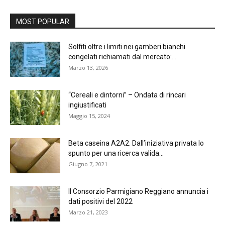
MOST POPULAR
Solfiti oltre i limiti nei gamberi bianchi
congelati richiamati dal mercato:...
Marzo 13, 2026
“Cereali e dintorni” – Ondata di rincari
ingiustificati
Maggio 15, 2024
Beta caseina A2A2. Dall’iniziativa privata lo
spunto per una ricerca valida...
Giugno 7, 2021
Il Consorzio Parmigiano Reggiano annuncia i
dati positivi del 2022
Marzo 21, 2023