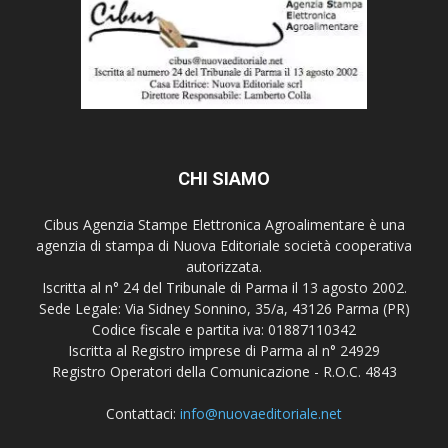
CHI SIAMO
Cibus Agenzia Stampe Elettronica Agroalimentare è una
agenzia di stampa di Nuova Editoriale società cooperativa
autorizzata.
Iscritta al n° 24 del Tribunale di Parma il 13 agosto 2002.
Sede Legale: Via Sidney Sonnino, 35/a, 43126 Parma (PR)
Codice fiscale e partita iva: 01887110342
Iscritta al Registro imprese di Parma al n° 24929
Registro Operatori della Comunicazione - R.O.C. 4843
Contattaci:
info@nuovaeditoriale.net