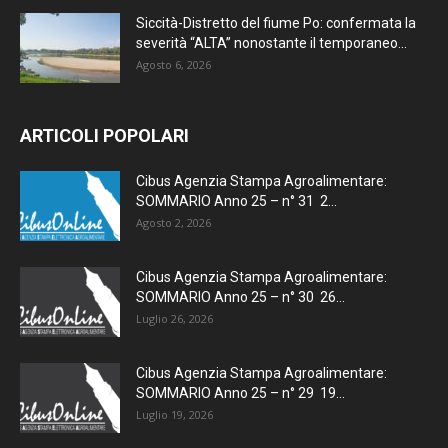
Siccità-Distretto del fiume Po: confermata la
severità “ALTA” nonostante il temporaneo...
Agosto 6, 2026
ARTICOLI POPOLARI
Cibus Agenzia Stampa Agroalimentare:
SOMMARIO Anno 25 – n° 31 2...
Agosto 2, 2026
Cibus Agenzia Stampa Agroalimentare:
SOMMARIO Anno 25 – n° 30 26...
Luglio 26, 2026
Cibus Agenzia Stampa Agroalimentare:
SOMMARIO Anno 25 – n° 29 19...
Luglio 19, 2026