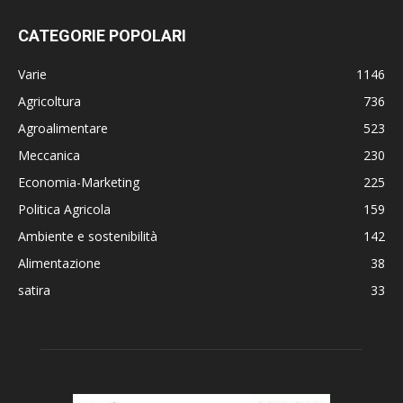
CATEGORIE POPOLARI
Varie
1146
Agricoltura
736
Agroalimentare
523
Meccanica
230
Economia-Marketing
225
Politica Agricola
159
Ambiente e sostenibilità
142
Alimentazione
38
satira
33