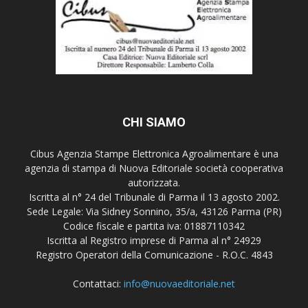
CHI SIAMO
Cibus Agenzia Stampe Elettronica Agroalimentare è una
agenzia di stampa di Nuova Editoriale società cooperativa
autorizzata.
Iscritta al n° 24 del Tribunale di Parma il 13 agosto 2002.
Sede Legale: Via Sidney Sonnino, 35/a, 43126 Parma (PR)
Codice fiscale e partita iva: 01887110342
Iscritta al Registro imprese di Parma al n° 24929
Registro Operatori della Comunicazione - R.O.C. 4843
Contattaci:
info@nuovaeditoriale.net