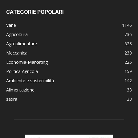
CATEGORIE POPOLARI
Varie
1146
Agricoltura
736
Agroalimentare
523
Meccanica
230
Economia-Marketing
225
Politica Agricola
159
Ambiente e sostenibilità
142
Alimentazione
38
satira
33