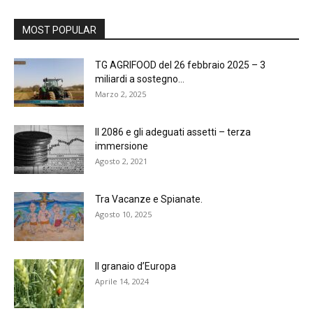
MOST POPULAR
TG AGRIFOOD del 26 febbraio 2025 – 3
miliardi a sostegno...
Marzo 2, 2025
Il 2086 e gli adeguati assetti – terza
immersione
Agosto 2, 2021
Tra Vacanze e Spianate.
Agosto 10, 2025
Il granaio d’Europa
Aprile 14, 2024