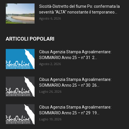
Siccità-Distretto del fiume Po: confermata la
severità “ALTA” nonostante il temporaneo...
Agosto 6, 2026
ARTICOLI POPOLARI
Cibus Agenzia Stampa Agroalimentare:
SOMMARIO Anno 25 – n° 31 2...
Agosto 2, 2026
Cibus Agenzia Stampa Agroalimentare:
SOMMARIO Anno 25 – n° 30 26...
Luglio 26, 2026
Cibus Agenzia Stampa Agroalimentare:
SOMMARIO Anno 25 – n° 29 19...
Luglio 19, 2026