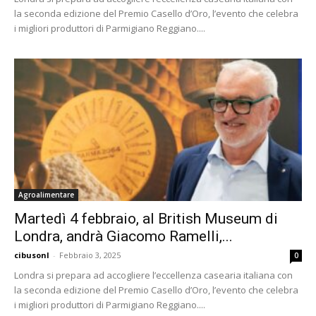
la seconda edizione del Premio Casello d’Oro, l’evento che celebra
i migliori produttori di Parmigiano Reggiano....
Agroalimentare
Martedì 4 febbraio, al British Museum di
Londra, andrà Giacomo Ramelli,...
cibusonl
-
Febbraio 3, 2025
0
Londra si prepara ad accogliere l’eccellenza casearia italiana con
la seconda edizione del Premio Casello d’Oro, l’evento che celebra
i migliori produttori di Parmigiano Reggiano....