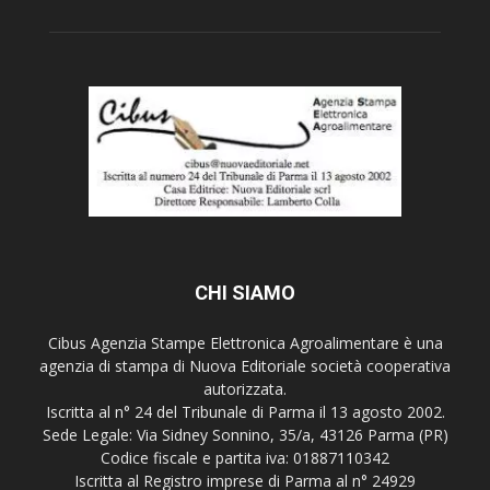
CHI SIAMO
Cibus Agenzia Stampe Elettronica Agroalimentare è una
agenzia di stampa di Nuova Editoriale società cooperativa
autorizzata.
Iscritta al n° 24 del Tribunale di Parma il 13 agosto 2002.
Sede Legale: Via Sidney Sonnino, 35/a, 43126 Parma (PR)
Codice fiscale e partita iva: 01887110342
Iscritta al Registro imprese di Parma al n° 24929