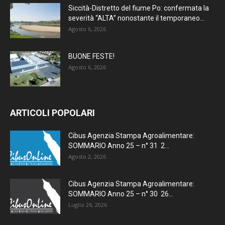
Siccità-Distretto del fiume Po: confermata la
severità “ALTA” nonostante il temporaneo...
Agosto 6, 2026
BUONE FESTE!
Agosto 6, 2026
ARTICOLI POPOLARI
Cibus Agenzia Stampa Agroalimentare:
SOMMARIO Anno 25 – n° 31 2...
Agosto 2, 2026
Cibus Agenzia Stampa Agroalimentare:
SOMMARIO Anno 25 – n° 30 26...
Luglio 26, 2026