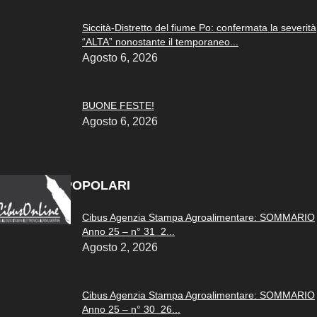
Siccità-Distretto del fiume Po: confermata la severità
“ALTA” nonostante il temporaneo...
Agosto 6, 2026
BUONE FESTE!
Agosto 6, 2026
ARTICOLI POPOLARI
Cibus Agenzia Stampa Agroalimentare: SOMMARIO
Anno 25 – n° 31 2...
Agosto 2, 2026
Cibus Agenzia Stampa Agroalimentare: SOMMARIO
Anno 25 – n° 30 26...