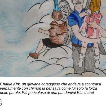
Charlie Kirk, un giovane coraggioso che andava a scontrarsi
verbalmente con chi non la pensava come lui solo la forza
delle parole. Più pericoloso di una pandemia! Eliminare!
1
2