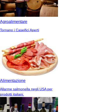
Agroalimentare
Tornano i Caseifici Aperti
Alimentazione
Allarme salmonella negli USA per
prodotti italiani.