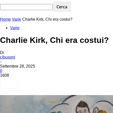
Home
Varie
Charlie Kirk, Chi era costui?
Varie
Charlie Kirk, Chi era costui?
Di
cibusonl
-
Settembre 28, 2025
0
1608