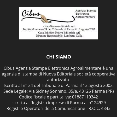
CHI SIAMO
Cibus Agenzia Stampe Elettronica Agroalimentare è una
agenzia di stampa di Nuova Editoriale società cooperativa
autorizzata.
Iscritta al n° 24 del Tribunale di Parma il 13 agosto 2002.
Sede Legale: Via Sidney Sonnino, 35/a, 43126 Parma (PR)
Codice fiscale e partita iva: 01887110342
Iscritta al Registro imprese di Parma al n° 24929
Registro Operatori della Comunicazione - R.O.C. 4843