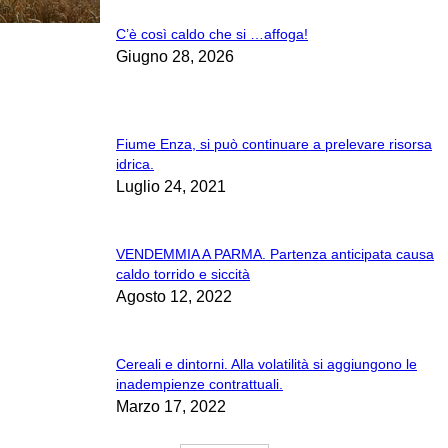
C’è così caldo che si …affoga!
Giugno 28, 2026
Fiume Enza, si può continuare a prelevare risorsa
idrica.
Luglio 24, 2021
VENDEMMIA A PARMA. Partenza anticipata causa
caldo torrido e siccità
Agosto 12, 2022
Cereali e dintorni. Alla volatilità si aggiungono le
inadempienze contrattuali.
Marzo 17, 2022