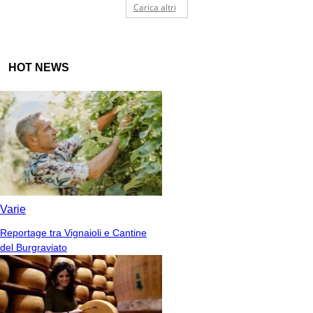
Carica altri
HOT NEWS
Varie
Reportage tra Vignaioli e Cantine
del Burgraviato