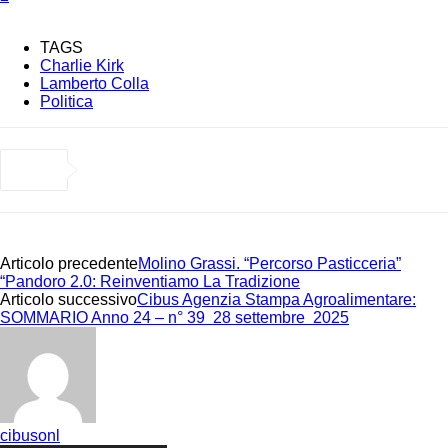
TAGS
Charlie Kirk
Lamberto Colla
Politica
Articolo precedente
Molino Grassi. “Percorso Pasticceria”
“Pandoro 2.0: Reinventiamo La Tradizione
Articolo successivo
Cibus Agenzia Stampa Agroalimentare:
SOMMARIO Anno 24 – n° 39 28 settembre 2025
cibusonl