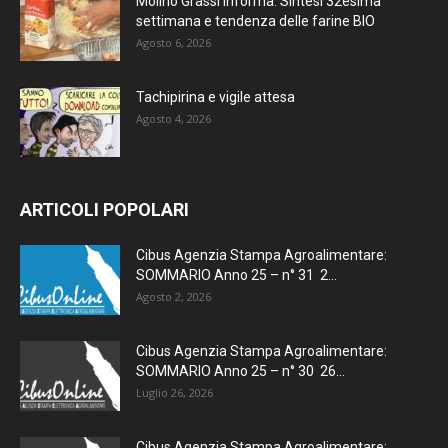
Molino Grassi Informa. Sintesi 32esima
settimana e tendenza delle farine BIO
Agosto 6, 2026
Tachipirina e vigile attesa
Agosto 4, 2026
ARTICOLI POPOLARI
Cibus Agenzia Stampa Agroalimentare:
SOMMARIO Anno 25 – n° 31 2...
Agosto 2, 2026
Cibus Agenzia Stampa Agroalimentare:
SOMMARIO Anno 25 – n° 30 26...
Luglio 26, 2026
Cibus Agenzia Stampa Agroalimentare: