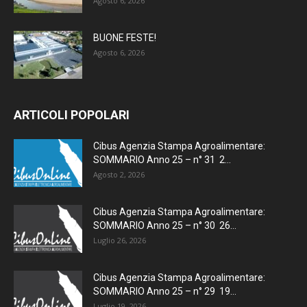
Agosto 6, 2026
BUONE FESTE!
Agosto 6, 2026
ARTICOLI POPOLARI
Cibus Agenzia Stampa Agroalimentare:
SOMMARIO Anno 25 – n° 31 2...
Agosto 2, 2026
Cibus Agenzia Stampa Agroalimentare:
SOMMARIO Anno 25 – n° 30 26...
Luglio 26, 2026
Cibus Agenzia Stampa Agroalimentare:
SOMMARIO Anno 25 – n° 29 19...
Luglio 19, 2026