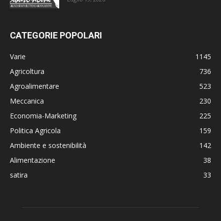
CATEGORIE POPOLARI
Varie
1145
Agricoltura
736
Agroalimentare
523
Meccanica
230
Economia-Marketing
225
Politica Agricola
159
Ambiente e sostenibilità
142
Alimentazione
38
satira
33