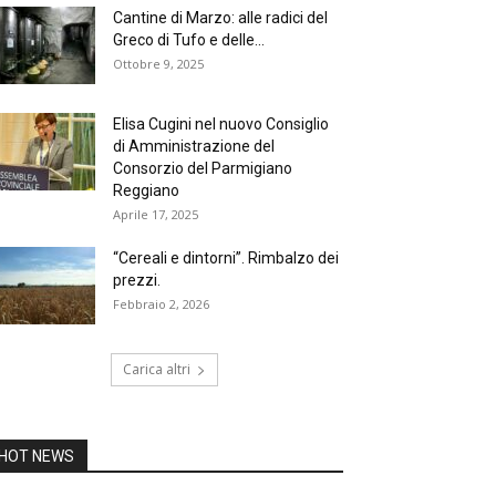
Cantine di Marzo: alle radici del
Greco di Tufo e delle...
Ottobre 9, 2025
Elisa Cugini nel nuovo Consiglio
di Amministrazione del
Consorzio del Parmigiano
Reggiano
Aprile 17, 2025
“Cereali e dintorni”. Rimbalzo dei
prezzi.
Febbraio 2, 2026
Carica altri
HOT NEWS