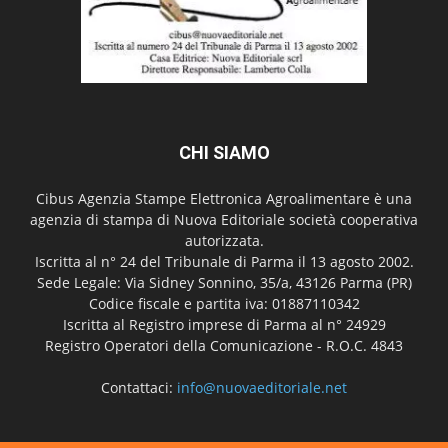
CHI SIAMO
Cibus Agenzia Stampe Elettronica Agroalimentare è una
agenzia di stampa di Nuova Editoriale società cooperativa
autorizzata.
Iscritta al n° 24 del Tribunale di Parma il 13 agosto 2002.
Sede Legale: Via Sidney Sonnino, 35/a, 43126 Parma (PR)
Codice fiscale e partita iva: 01887110342
Iscritta al Registro imprese di Parma al n° 24929
Registro Operatori della Comunicazione - R.O.C. 4843
Contattaci:
info@nuovaeditoriale.net