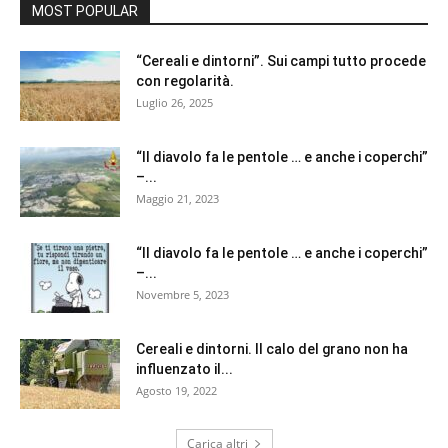
MOST POPULAR
“Cereali e dintorni”. Sui campi tutto procede
con regolarità.
Luglio 26, 2025
“Il diavolo fa le pentole … e anche i coperchi”
–...
Maggio 21, 2023
“Il diavolo fa le pentole … e anche i coperchi”
–...
Novembre 5, 2023
Cereali e dintorni. Il calo del grano non ha
influenzato il...
Agosto 19, 2022
Carica altri