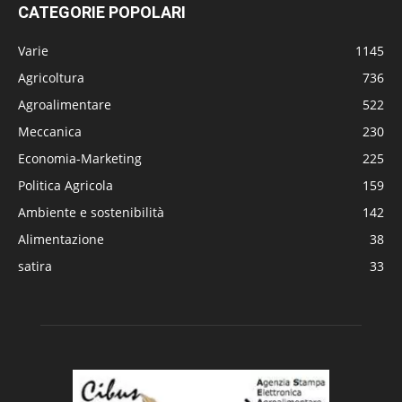
CATEGORIE POPOLARI
Varie
1145
Agricoltura
736
Agroalimentare
522
Meccanica
230
Economia-Marketing
225
Politica Agricola
159
Ambiente e sostenibilità
142
Alimentazione
38
satira
33