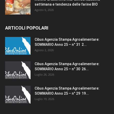
settimana e tendenza delle farine BIO
Agosto 6, 2026
ARTICOLI POPOLARI
Cibus Agenzia Stampa Agroalimentare:
SOMMARIO Anno 25 – n° 31 2...
Agosto 2, 2026
Cibus Agenzia Stampa Agroalimentare:
SOMMARIO Anno 25 – n° 30 26...
Luglio 26, 2026
Cibus Agenzia Stampa Agroalimentare:
SOMMARIO Anno 25 – n° 29 19...
Luglio 19, 2026