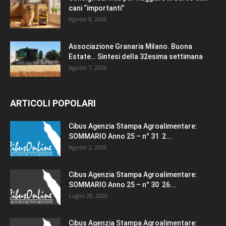
cani “importanti”
Agosto 8, 2026
Associazione Granaria Milano. Buona
Estate… Sintesi della 32esima settimana
Agosto 7, 2026
ARTICOLI POPOLARI
Cibus Agenzia Stampa Agroalimentare:
SOMMARIO Anno 25 – n° 31 2...
Agosto 2, 2026
Cibus Agenzia Stampa Agroalimentare:
SOMMARIO Anno 25 – n° 30 26...
Luglio 26, 2026
Cibus Agenzia Stampa Agroalimentare: