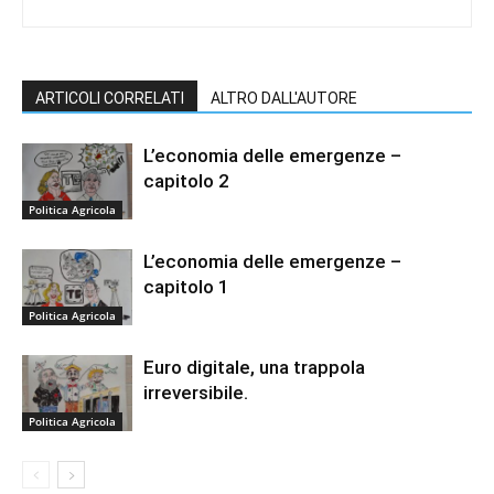
ARTICOLI CORRELATI
ALTRO DALL'AUTORE
L’economia delle emergenze –
capitolo 2
Politica Agricola
L’economia delle emergenze –
capitolo 1
Politica Agricola
Euro digitale, una trappola
irreversibile.
Politica Agricola