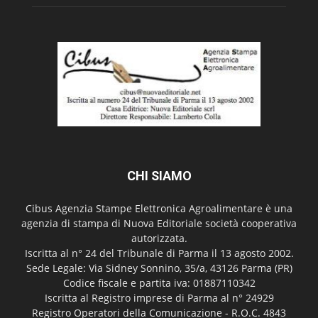
CHI SIAMO
Cibus Agenzia Stampe Elettronica Agroalimentare è una
agenzia di stampa di Nuova Editoriale società cooperativa
autorizzata.
Iscritta al n° 24 del Tribunale di Parma il 13 agosto 2002.
Sede Legale: Via Sidney Sonnino, 35/a, 43126 Parma (PR)
Codice fiscale e partita iva: 01887110342
Iscritta al Registro imprese di Parma al n° 24929
Registro Operatori della Comunicazione - R.O.C. 4843